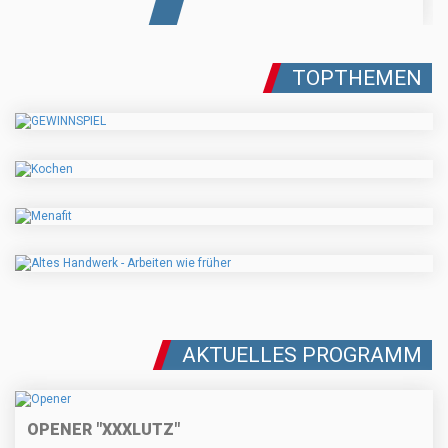
TOPTHEMEN
AKTUELLES PROGRAMM
OPENER "XXXLUTZ"