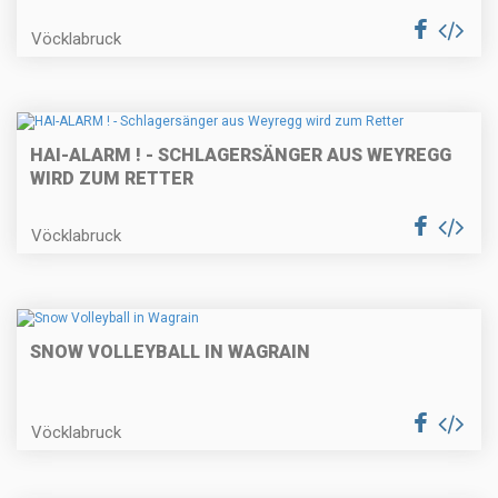
Vöcklabruck
HAI-ALARM ! - SCHLAGERSÄNGER AUS WEYREGG
WIRD ZUM RETTER
Vöcklabruck
SNOW VOLLEYBALL IN WAGRAIN
Vöcklabruck