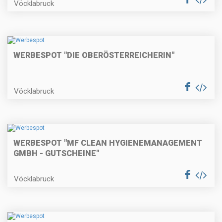
Vöcklabruck
WERBESPOT "DIE OBERÖSTERREICHERIN"
Vöcklabruck
WERBESPOT "MF CLEAN HYGIENEMANAGEMENT
GMBH - GUTSCHEINE"
Vöcklabruck