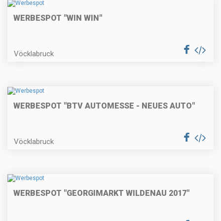
WERBESPOT "WIN WIN"
Vöcklabruck
WERBESPOT "BTV AUTOMESSE - NEUES AUTO"
Vöcklabruck
WERBESPOT "GEORGIMARKT WILDENAU 2017"