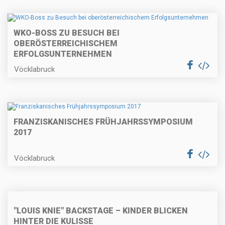
WKO-BOSS ZU BESUCH BEI
OBERÖSTERREICHISCHEM
ERFOLGSUNTERNEHMEN
Vöcklabruck
FRANZISKANISCHES FRÜHJAHRSSYMPOSIUM
2017
Vöcklabruck
"LOUIS KNIE" BACKSTAGE – KINDER BLICKEN
HINTER DIE KULISSE