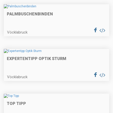
PALMBUSCHENBINDEN
Vöcklabruck
EXPERTENTIPP OPTIK STURM
Vöcklabruck
TOP TIPP