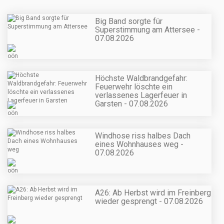
Big Band sorgte für
Superstimmung am Attersee -
07.08.2026
Höchste Waldbrandgefahr:
Feuerwehr löschte ein
verlassenes Lagerfeuer in
Garsten - 07.08.2026
Windhose riss halbes Dach
eines Wohnhauses weg -
07.08.2026
A26: Ab Herbst wird im Freinberg
wieder gesprengt - 07.08.2026