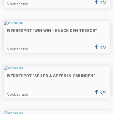
Vöcklabruck
WERBESPOT "WIN WIN - KNACK DEN TRESOR"
Vöcklabruck
WERBESPOT "SEILER & SPEER IN GMUNDEN"
Vöcklabruck