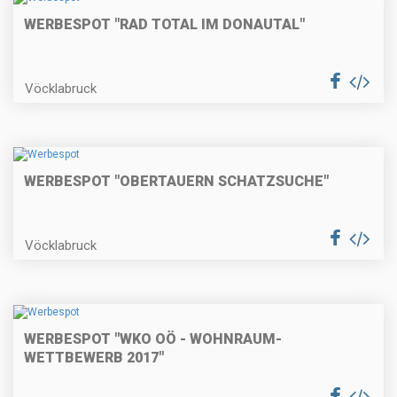
WERBESPOT "RAD TOTAL IM DONAUTAL"
Vöcklabruck
WERBESPOT "OBERTAUERN SCHATZSUCHE"
Vöcklabruck
WERBESPOT "WKO OÖ - WOHNRAUM-
WETTBEWERB 2017"