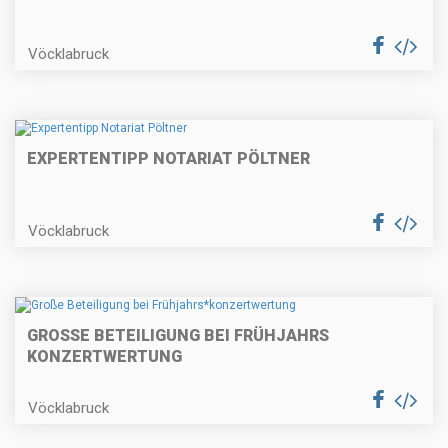
Vöcklabruck
EXPERTENTIPP NOTARIAT PÖLTNER
Vöcklabruck
GROSSE BETEILIGUNG BEI FRÜHJAHRS
KONZERTWERTUNG
Vöcklabruck