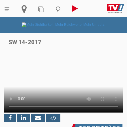
SW 14-2017