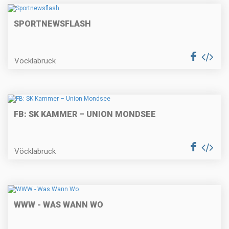
SPORTNEWSFLASH
Vöcklabruck
FB: SK KAMMER – UNION MONDSEE
Vöcklabruck
WWW - WAS WANN WO