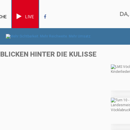
CHE
LIVE
 BLICKEN HINTER DIE KULISSE