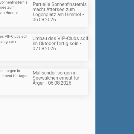
Partielle Sonnenfinsternis
macht Attersee zum
Logenplatz am Himmel -
06.08.2026
Umbau des VIP-Clubs soll
im Oktober fertig sein -
07.08.2026
Müllsünder sorgen in
Seewalchen erneut für
Ärger - 06.08.2026