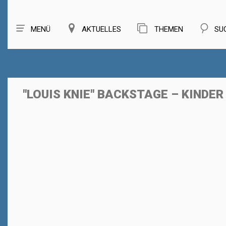
MENÜ
AKTUELLES
THEMEN
SU
"LOUIS KNIE" BACKSTAGE – KINDER