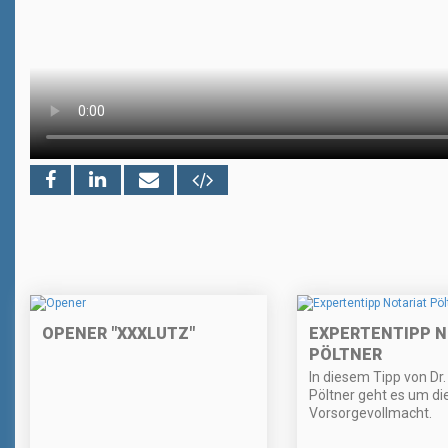
OPENER "XXXLUTZ"
EXPERTENTIPP N
PÖLTNER
In diesem Tipp von Dr
Pöltner geht es um di
Vorsorgevollmacht.