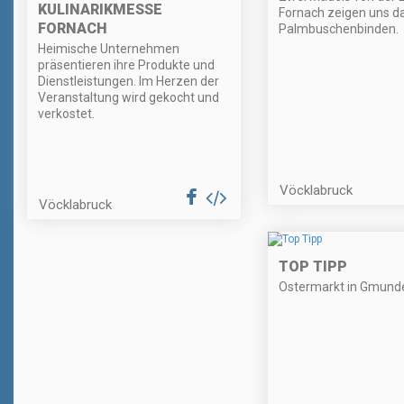
KULINARIKMESSE
Fornach zeigen uns d
FORNACH
Palmbuschenbinden.
Heimische Unternehmen
präsentieren ihre Produkte und
Dienstleistungen. Im Herzen der
Veranstaltung wird gekocht und
verkostet.
Vöcklabruck
Vöcklabruck
TOP TIPP
Ostermarkt in Gmund