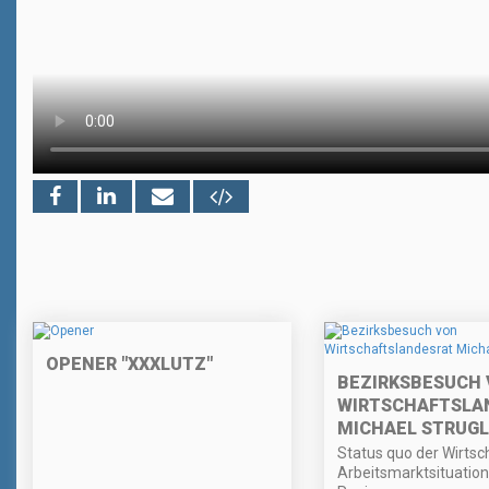
OPENER "XXXLUTZ"
BEZIRKSBESUCH
WIRTSCHAFTSLA
MICHAEL STRUGL
Status quo der Wirtsc
Arbeitsmarktsituation 