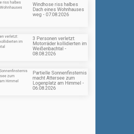
Windhose riss halbes
Dach eines Wohnhauses
weg - 07.08.2026
3 Personen verletzt:
Motorräder kollidierten im
Weißenbachtal -
08.08.2026
Partielle Sonnenfinsternis
macht Attersee zum
Logenplatz am Himmel -
06.08.2026