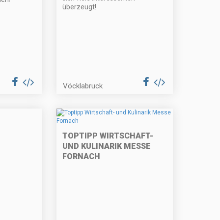
überzeugt!
Vöcklabruck
TOPTIPP WIRTSCHAFT-
UND KULINARIK MESSE
FORNACH