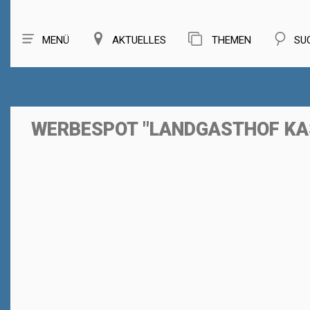
MENÜ
AKTUELLES
THEMEN
SU
WERBESPOT "LANDGASTHOF KA