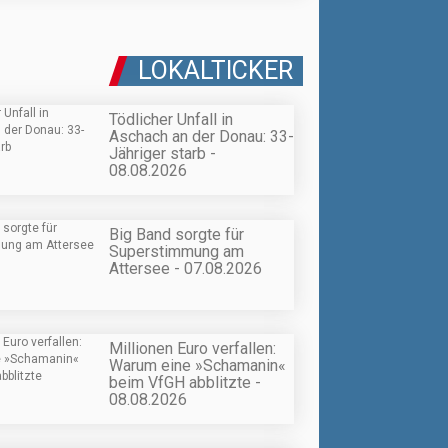
LOKALTICKER
Tödlicher Unfall in
Aschach an der Donau: 33-
Jähriger starb -
08.08.2026
Big Band sorgte für
Superstimmung am
Attersee - 07.08.2026
Millionen Euro verfallen:
Warum eine »Schamanin«
beim VfGH abblitzte -
08.08.2026