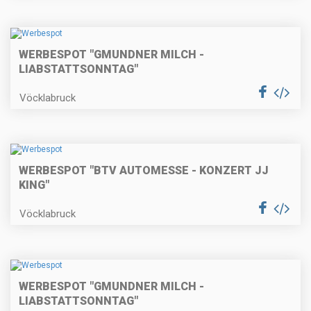
WERBESPOT "GMUNDNER MILCH -
LIABSTATTSONNTAG"
Vöcklabruck
WERBESPOT "BTV AUTOMESSE - KONZERT JJ
KING"
Vöcklabruck
WERBESPOT "GMUNDNER MILCH -
LIABSTATTSONNTAG"