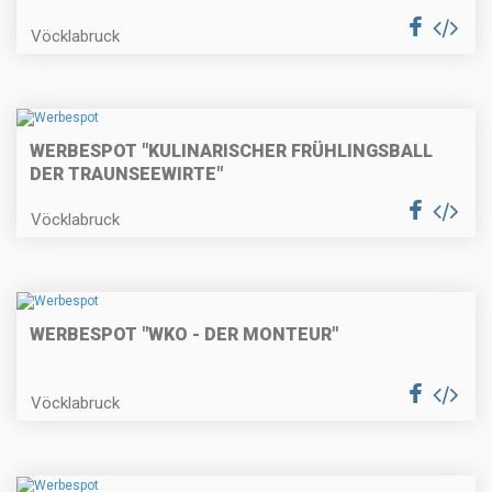
Vöcklabruck
WERBESPOT "KULINARISCHER FRÜHLINGSBALL
DER TRAUNSEEWIRTE"
Vöcklabruck
WERBESPOT "WKO - DER MONTEUR"
Vöcklabruck