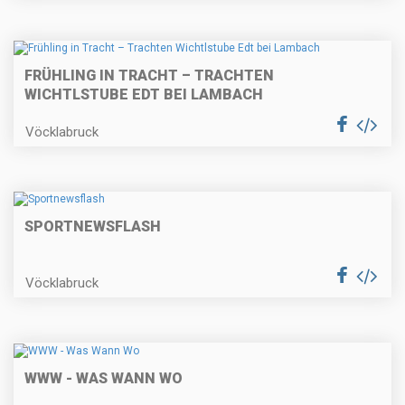
FRÜHLING IN TRACHT – TRACHTEN
WICHTLSTUBE EDT BEI LAMBACH
Vöcklabruck
SPORTNEWSFLASH
Vöcklabruck
WWW - WAS WANN WO