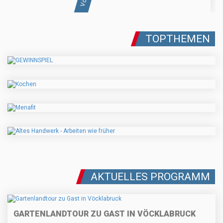
TOPTHEMEN
AKTUELLES PROGRAMM
GARTENLANDTOUR ZU GAST IN VÖCKLABRUCK