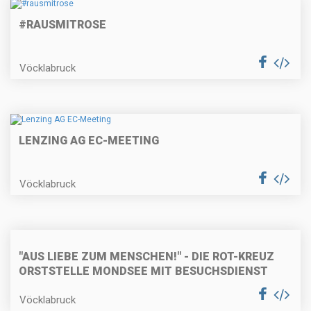
#RAUSMITROSE
Vöcklabruck
LENZING AG EC-MEETING
Vöcklabruck
"AUS LIEBE ZUM MENSCHEN!" - DIE ROT-KREUZ
ORSTSTELLE MONDSEE MIT BESUCHSDIENST
Vöcklabruck