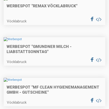
WERBESPOT "REMAX VÖCKLABRUCK"
Vöcklabruck
WERBESPOT "GMUNDNER MILCH -
LIABSTATTSONNTAG"
Vöcklabruck
WERBESPOT "MF CLEAN HYGIENEMANAGEMENT
GMBH - GUTSCHEINE"
Vöcklabruck