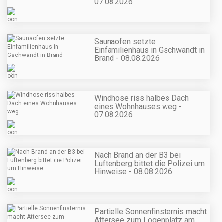
07.08.2026
Saunaofen setzte
Einfamilienhaus in Gschwandt in
Brand - 08.08.2026
Windhose riss halbes Dach
eines Wohnhauses weg -
07.08.2026
Nach Brand an der B3 bei
Luftenberg bittet die Polizei um
Hinweise - 08.08.2026
Partielle Sonnenfinsternis macht
Attersee zum Logenplatz am