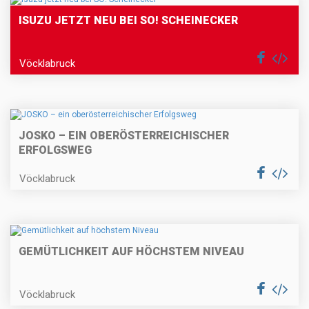
ISUZU JETZT NEU BEI SO! SCHEINECKER
Vöcklabruck
JOSKO – EIN OBERÖSTERREICHISCHER
ERFOLGSWEG
Vöcklabruck
GEMÜTLICHKEIT AUF HÖCHSTEM NIVEAU
Vöcklabruck