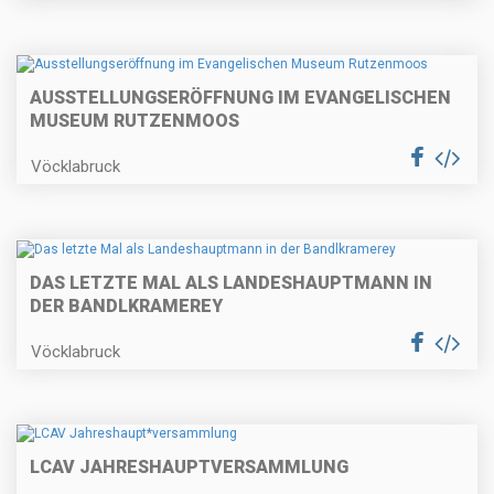
AUSSTELLUNGSERÖFFNUNG IM EVANGELISCHEN
MUSEUM RUTZENMOOS
Vöcklabruck
DAS LETZTE MAL ALS LANDESHAUPTMANN IN
DER BANDLKRAMEREY
Vöcklabruck
LCAV JAHRESHAUPT
VERSAMMLUNG