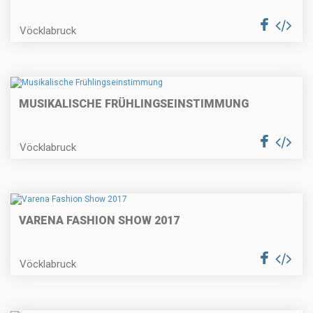
Vöcklabruck
MUSIKALISCHE FRÜHLINGSEINSTIMMUNG
Vöcklabruck
VARENA FASHION SHOW 2017
Vöcklabruck