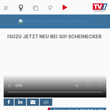
ISUZU JETZT NEU BEI SO! SCHEINECKER