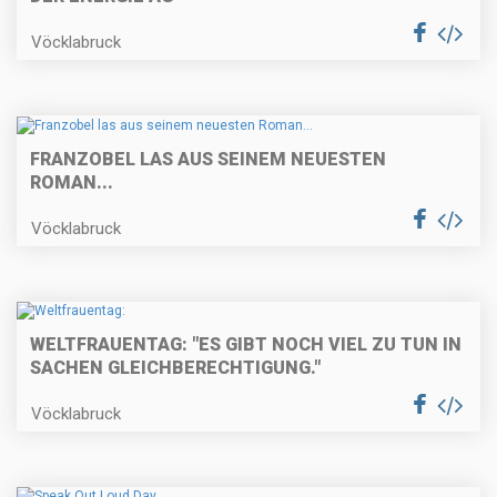
Vöcklabruck
FRANZOBEL LAS AUS SEINEM NEUESTEN
ROMAN...
Vöcklabruck
WELTFRAUENTAG: "ES GIBT NOCH VIEL ZU TUN IN
SACHEN GLEICHBERECHTIGUNG."
Vöcklabruck