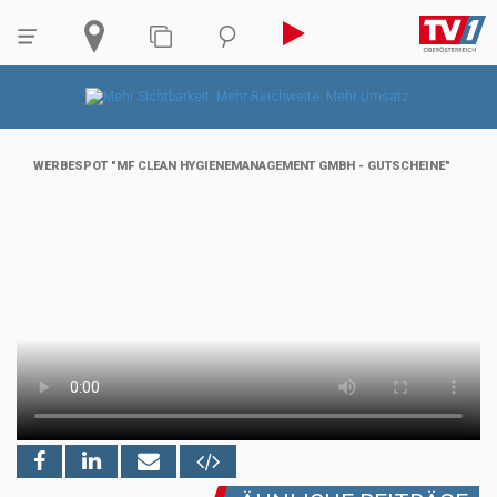
WERBESPOT "MF CLEAN HYGIENEMANAGEMENT GMBH - GUTSCHEINE"