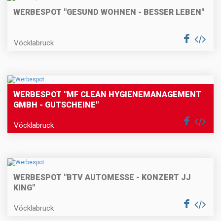
WERBESPOT "GESUND WOHNEN - BESSER LEBEN"
Vöcklabruck
WERBESPOT "MF CLEAN HYGIENEMANAGEMENT
GMBH - GUTSCHEINE"
Vöcklabruck
WERBESPOT "BTV AUTOMESSE - KONZERT JJ
KING"
Vöcklabruck