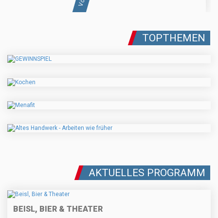
TOPTHEMEN
AKTUELLES PROGRAMM
BEISL, BIER & THEATER