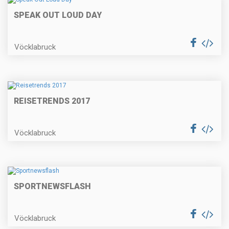
SPEAK OUT LOUD DAY
Vöcklabruck
REISETRENDS 2017
Vöcklabruck
SPORTNEWSFLASH
Vöcklabruck