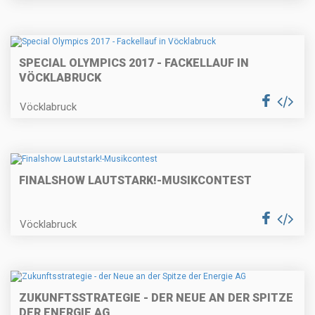
SPECIAL OLYMPICS 2017 - FACKELLAUF IN
VÖCKLABRUCK
Vöcklabruck
FINALSHOW LAUTSTARK!-MUSIKCONTEST
Vöcklabruck
ZUKUNFTSSTRATEGIE - DER NEUE AN DER SPITZE
DER ENERGIE AG