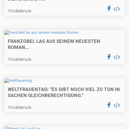
Vöcklabruck
FRANZOBEL LAS AUS SEINEM NEUESTEN
ROMAN...
Vöcklabruck
WELTFRAUENTAG: "ES GIBT NOCH VIEL ZU TUN IN
SACHEN GLEICHBERECHTIGUNG."
Vöcklabruck