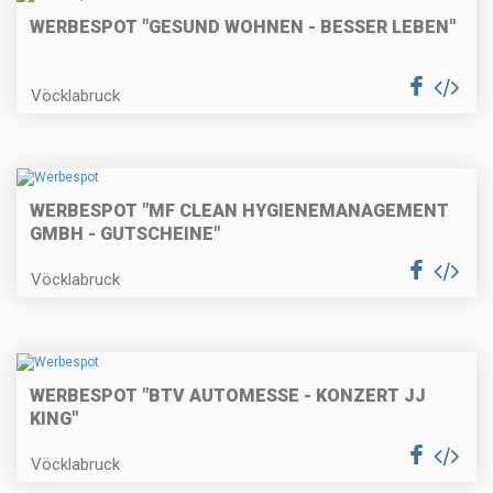
WERBESPOT "GESUND WOHNEN - BESSER LEBEN"
Vöcklabruck
WERBESPOT "MF CLEAN HYGIENEMANAGEMENT
GMBH - GUTSCHEINE"
Vöcklabruck
WERBESPOT "BTV AUTOMESSE - KONZERT JJ
KING"
Vöcklabruck