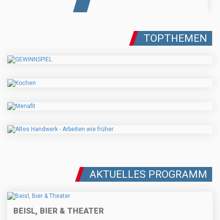
TOPTHEMEN
AKTUELLES PROGRAMM
BEISL, BIER & THEATER