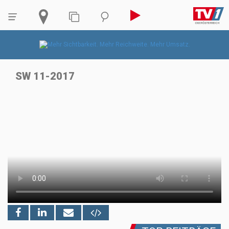
SW 11-2017