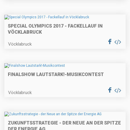
SPECIAL OLYMPICS 2017 - FACKELLAUF IN
VÖCKLABRUCK
Vöcklabruck
FINALSHOW LAUTSTARK!-MUSIKCONTEST
Vöcklabruck
ZUKUNFTSSTRATEGIE - DER NEUE AN DER SPITZE
DER ENERGIE AG