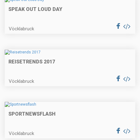
SPEAK OUT LOUD DAY
Vöcklabruck
REISETRENDS 2017
Vöcklabruck
SPORTNEWSFLASH
Vöcklabruck