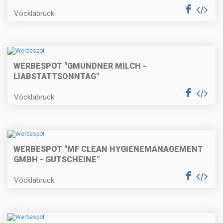
Vöcklabruck
WERBESPOT "GMUNDNER MILCH -
LIABSTATTSONNTAG"
Vöcklabruck
WERBESPOT "MF CLEAN HYGIENEMANAGEMENT
GMBH - GUTSCHEINE"
Vöcklabruck