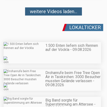
weitere Videos laden...
LOKALTICKER
1.500 Enten liefern sich Rennen
auf der Vöckla - 09.08.2026
Drohanrufe beim Free Tree Open
Air in Taiskirchen: 3000 Besucher
mussten Gelände verlassen -
09.08.2026
Big Band sorgte für
Superstimmung am Attersee -