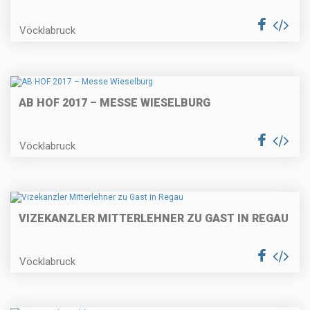
Vöcklabruck
AB HOF 2017 – MESSE WIESELBURG
Vöcklabruck
VIZEKANZLER MITTERLEHNER ZU GAST IN REGAU
Vöcklabruck