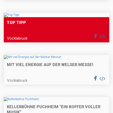
TOP TIPP
Vöcklabruck
MIT VIEL ENERGIE AUF DER WELSER MESSE!
Vöcklabruck
KELLERBÜHNE PUCHHEIM "EIN KOFFER VOLLER
MUSIK"