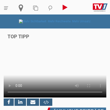
TOP TIPP