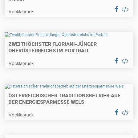
Vöcklabruck
ZWEITHÖCHSTER FLORIANI-JÜNGER
OBERÖSTERREICHS IM PORTRAIT
Vöcklabruck
ÖSTERREICHISCHER TRADITIONSBETRIEB AUF
DER ENERGIESPARMESSE WELS
Vöcklabruck