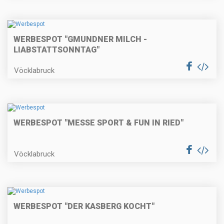
WERBESPOT "GMUNDNER MILCH -
LIABSTATTSONNTAG"
Vöcklabruck
WERBESPOT "MESSE SPORT & FUN IN RIED"
Vöcklabruck
WERBESPOT "DER KASBERG KOCHT"