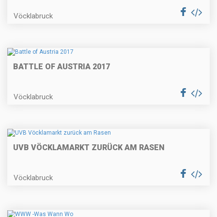
Vöcklabruck
BATTLE OF AUSTRIA 2017
Vöcklabruck
UVB VÖCKLAMARKT ZURÜCK AM RASEN
Vöcklabruck