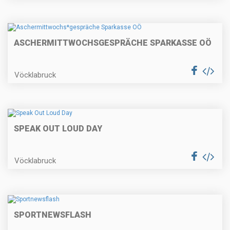
ASCHERMITTWOCHS
GESPRÄCHE SPARKASSE OÖ
Vöcklabruck
SPEAK OUT LOUD DAY
Vöcklabruck
SPORTNEWSFLASH