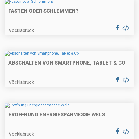
FASTEN ODER SCHLEMMEN?
Vöcklabruck
ABSCHALTEN VON SMARTPHONE, TABLET & CO
Vöcklabruck
ERÖFFNUNG ENERGIESPARMESSE WELS
Vöcklabruck