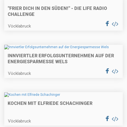
"FRIER DICH IN DEN SÜDEN!" - DIE LIFE RADIO
CHALLENGE
Vöcklabruck
INNVIERTLER ERFOLGSUNTERNEHMEN AUF DER
ENERGIESPARMESSE WELS
Vöcklabruck
KOCHEN MIT ELFRIEDE SCHACHINGER
Vöcklabruck