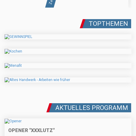
TOPTHEMEN
AKTUELLES PROGRAMM
OPENER "XXXLUTZ"