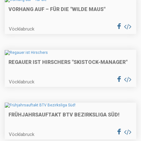
VORHANG AUF – FÜR DIE "WILDE MAUS"
Vöcklabruck
REGAUER IST HIRSCHERS "SKISTOCK-MANAGER"
Vöcklabruck
FRÜHJAHRSAUFTAKT BTV BEZIRKSLIGA SÜD!
Vöcklabruck