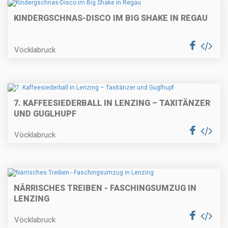
KINDERGSCHNAS-DISCO IM BIG SHAKE IN REGAU
Vöcklabruck
7. KAFFEESIEDERBALL IN LENZING – TAXITÄNZER
UND GUGLHUPF
Vöcklabruck
NÄRRISCHES TREIBEN - FASCHINGSUMZUG IN
LENZING
Vöcklabruck