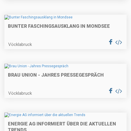
BUNTER FASCHINGSAUSKLANG IN MONDSEE
Vöcklabruck
BRAU UNION - JAHRES PRESSEGESPRÄCH
Vöcklabruck
ENERGIE AG INFORMIERT ÜBER DIE AKTUELLEN
TRENDS