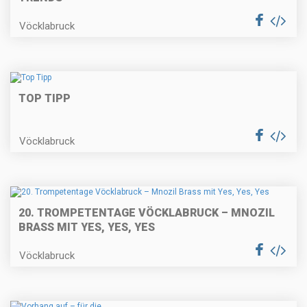
Vöcklabruck
TOP TIPP
Vöcklabruck
20. TROMPETENTAGE VÖCKLABRUCK – MNOZIL
BRASS MIT YES, YES, YES
Vöcklabruck