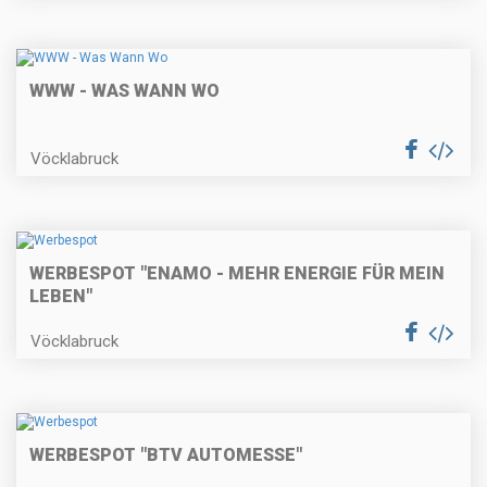
WWW - WAS WANN WO
Vöcklabruck
WERBESPOT "ENAMO - MEHR ENERGIE FÜR MEIN
LEBEN"
Vöcklabruck
WERBESPOT "BTV AUTOMESSE"