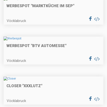
WERBESPOT "MARKTKÜCHE IM SEP"
Vöcklabruck
WERBESPOT "BTV AUTOMESSE"
Vöcklabruck
CLOSER "XXXLUTZ"
Vöcklabruck