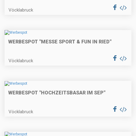
Vöcklabruck
WERBESPOT "MESSE SPORT & FUN IN RIED"
Vöcklabruck
WERBESPOT "HOCHZEITSBASAR IM SEP"
Vöcklabruck