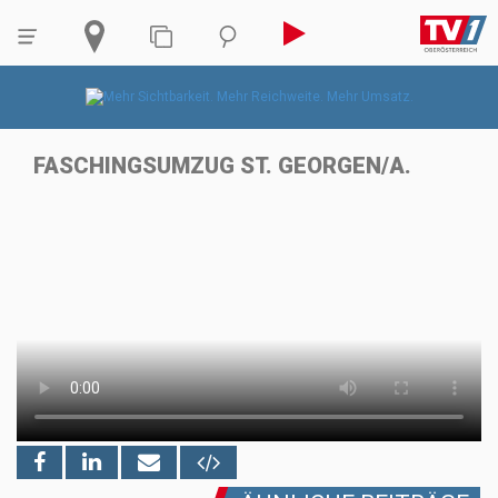
FASCHINGSUMZUG ST. GEORGEN/A.