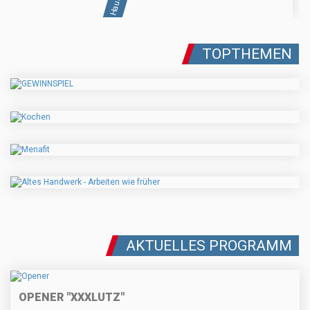
TOPTHEMEN
AKTUELLES PROGRAMM
OPENER "XXXLUTZ"