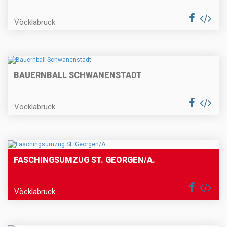
Vöcklabruck
BAUERNBALL SCHWANENSTADT
Vöcklabruck
FASCHINGSUMZUG ST. GEORGEN/A.
Vöcklabruck