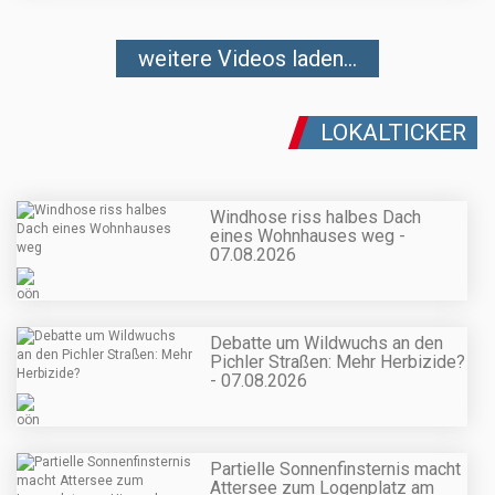
weitere Videos laden...
LOKALTICKER
Windhose riss halbes Dach
eines Wohnhauses weg -
07.08.2026
Debatte um Wildwuchs an den
Pichler Straßen: Mehr Herbizide?
- 07.08.2026
Partielle Sonnenfinsternis macht
Attersee zum Logenplatz am