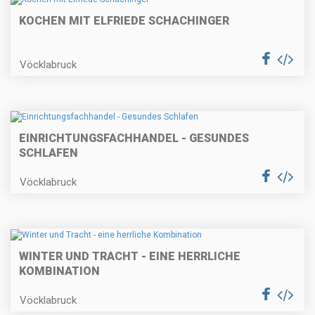
KOCHEN MIT ELFRIEDE SCHACHINGER
Vöcklabruck
EINRICHTUNGSFACHHANDEL - GESUNDES
SCHLAFEN
Vöcklabruck
WINTER UND TRACHT - EINE HERRLICHE
KOMBINATION
Vöcklabruck