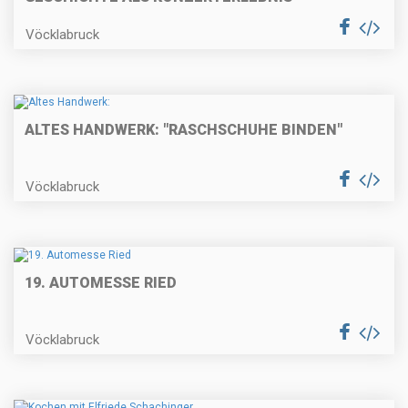
Vöcklabruck
ALTES HANDWERK: "RASCHSCHUHE BINDEN"
Vöcklabruck
19. AUTOMESSE RIED
Vöcklabruck