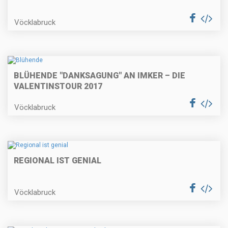
Vöcklabruck
BLÜHENDE "DANKSAGUNG" AN IMKER – DIE
VALENTINSTOUR 2017
Vöcklabruck
REGIONAL IST GENIAL
Vöcklabruck