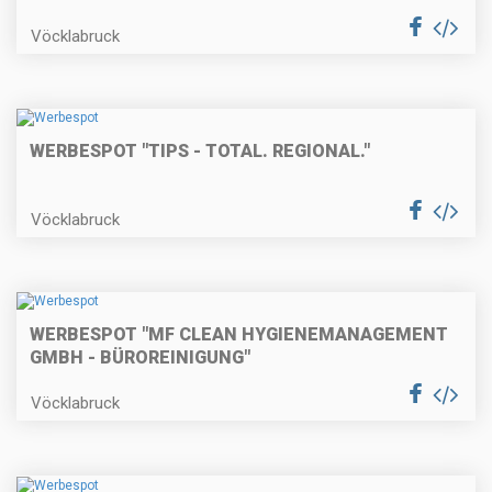
Vöcklabruck
WERBESPOT "TIPS - TOTAL. REGIONAL."
Vöcklabruck
WERBESPOT "MF CLEAN HYGIENEMANAGEMENT
GMBH - BÜROREINIGUNG"
Vöcklabruck