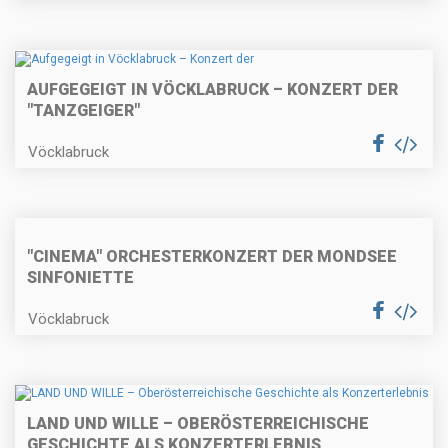
AUFGEGEIGT IN VÖCKLABRUCK – KONZERT DER
"TANZGEIGER"
Vöcklabruck
"CINEMA" ORCHESTERKONZERT DER MONDSEE
SINFONIETTE
Vöcklabruck
LAND UND WILLE – OBERÖSTERREICHISCHE
GESCHICHTE ALS KONZERTERLEBNIS