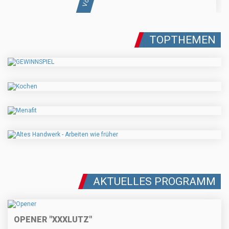
TOPTHEMEN
AKTUELLES PROGRAMM
OPENER "XXXLUTZ"