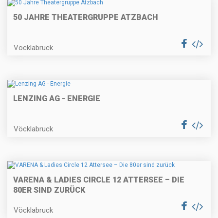
50 JAHRE THEATERGRUPPE ATZBACH
Vöcklabruck
LENZING AG - ENERGIE
Vöcklabruck
VARENA & LADIES CIRCLE 12 ATTERSEE – DIE
80ER SIND ZURÜCK
Vöcklabruck