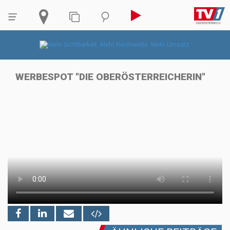
WERBESPOT "DIE OBERÖSTERREICHERIN"