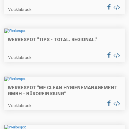
Vöcklabruck
WERBESPOT "TIPS - TOTAL. REGIONAL."
Vöcklabruck
WERBESPOT "MF CLEAN HYGIENEMANAGEMENT
GMBH - BÜROREINIGUNG"
Vöcklabruck