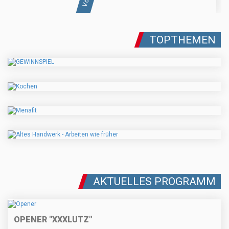
TOPTHEMEN
AKTUELLES PROGRAMM
OPENER "XXXLUTZ"