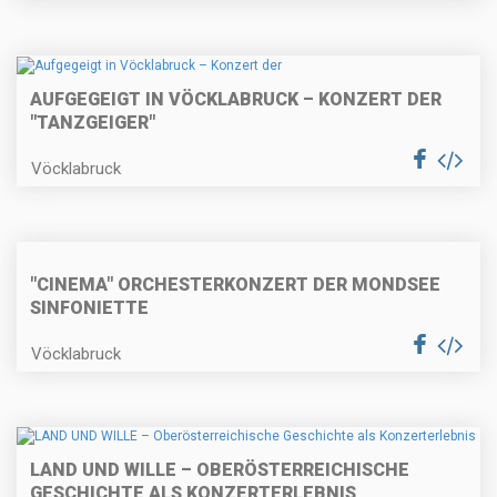
AUFGEGEIGT IN VÖCKLABRUCK – KONZERT DER
"TANZGEIGER"
Vöcklabruck
"CINEMA" ORCHESTERKONZERT DER MONDSEE
SINFONIETTE
Vöcklabruck
LAND UND WILLE – OBERÖSTERREICHISCHE
GESCHICHTE ALS KONZERTERLEBNIS