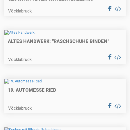
Vöcklabruck
ALTES HANDWERK: "RASCHSCHUHE BINDEN"
Vöcklabruck
19. AUTOMESSE RIED
Vöcklabruck