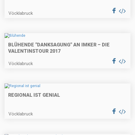
Vöcklabruck
BLÜHENDE "DANKSAGUNG" AN IMKER – DIE
VALENTINSTOUR 2017
Vöcklabruck
REGIONAL IST GENIAL
Vöcklabruck