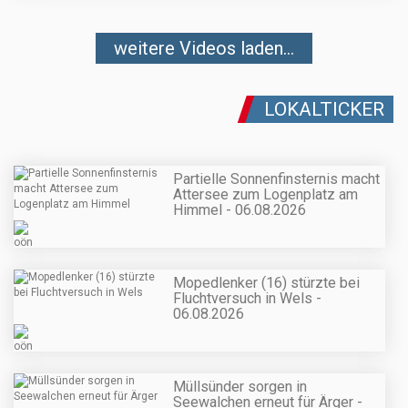
weitere Videos laden...
LOKALTICKER
Partielle Sonnenfinsternis macht
Attersee zum Logenplatz am
Himmel - 06.08.2026
Mopedlenker (16) stürzte bei
Fluchtversuch in Wels -
06.08.2026
Müllsünder sorgen in
Seewalchen erneut für Ärger -