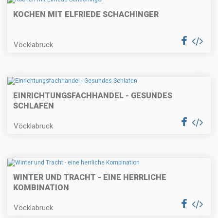
KOCHEN MIT ELFRIEDE SCHACHINGER
Vöcklabruck
EINRICHTUNGSFACHHANDEL - GESUNDES
SCHLAFEN
Vöcklabruck
WINTER UND TRACHT - EINE HERRLICHE
KOMBINATION
Vöcklabruck