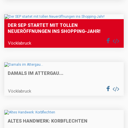
DER SEP STARTET MIT TOLLEN
NEUERÖFFNUNGEN INS SHOPPING-JAHR!
Vöcklabruck
DAMALS IM ATTERGAU...
Vöcklabruck
ALTES HANDWERK: KORBFLECHTEN