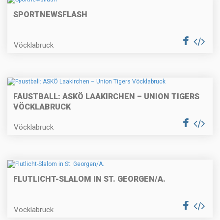
SPORTNEWSFLASH
Vöcklabruck
FAUSTBALL: ASKÖ LAAKIRCHEN – UNION TIGERS
VÖCKLABRUCK
Vöcklabruck
FLUTLICHT-SLALOM IN ST. GEORGEN/A.
Vöcklabruck