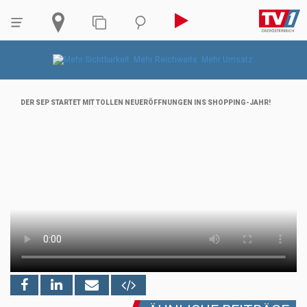
DER SEP STARTET MIT TOLLEN NEUERÖFFNUNGEN INS SHOPPING-JAHR!