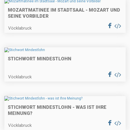
MOZARTMATINEE IM STADTSAAL - MOZART UND
SEINE VORBILDER
Vöcklabruck
STICHWORT MINDESTLOHN
Vöcklabruck
STICHWORT MINDESTLOHN - WAS IST IHRE
MEINUNG?
Vöcklabruck