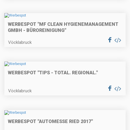
WERBESPOT "MF CLEAN HYGIENEMANAGEMENT
GMBH - BÜROREINIGUNG"
Vöcklabruck
WERBESPOT "TIPS - TOTAL. REGIONAL."
Vöcklabruck
WERBESPOT "AUTOMESSE RIED 2017"