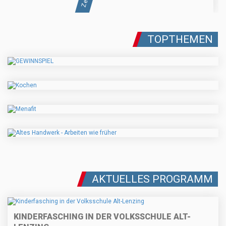
TOPTHEMEN
AKTUELLES PROGRAMM
KINDERFASCHING IN DER VOLKSSCHULE ALT-