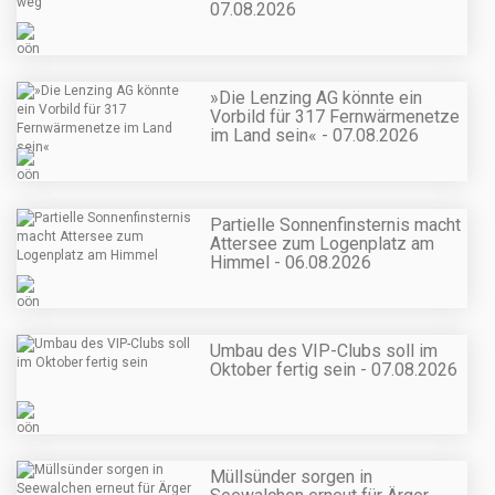
07.08.2026
»Die Lenzing AG könnte ein
Vorbild für 317 Fernwärmenetze
im Land sein« - 07.08.2026
Partielle Sonnenfinsternis macht
Attersee zum Logenplatz am
Himmel - 06.08.2026
Umbau des VIP-Clubs soll im
Oktober fertig sein - 07.08.2026
Müllsünder sorgen in