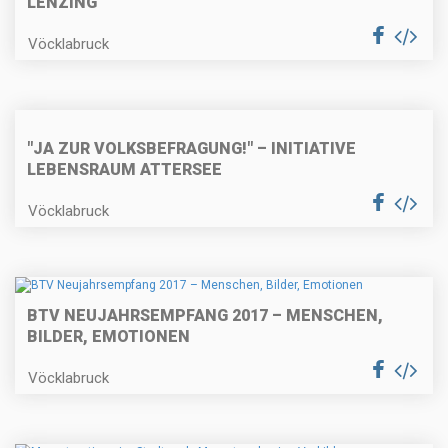
LENZING
Vöcklabruck
"JA ZUR VOLKSBEFRAGUNG!" – INITIATIVE
LEBENSRAUM ATTERSEE
Vöcklabruck
BTV NEUJAHRSEMPFANG 2017 – MENSCHEN,
BILDER, EMOTIONEN
Vöcklabruck