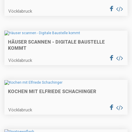
Vöcklabruck
HÄUSER SCANNEN - DIGITALE BAUSTELLE
KOMMT
Vöcklabruck
KOCHEN MIT ELFRIEDE SCHACHINGER
Vöcklabruck