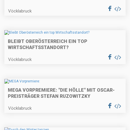
Vöcklabruck
BLEIBT OBERÖSTERREICH EIN TOP
WIRTSCHAFTSSTANDORT?
Vöcklabruck
MEGA VORPREMIERE: "DIE HÖLLE" MIT OSCAR-
PREISTRÄGER STEFAN RUZOWITZKY
Vöcklabruck