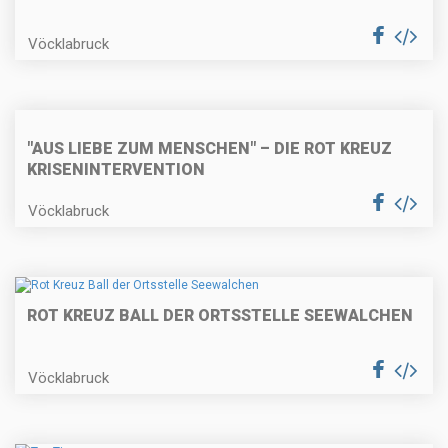
Vöcklabruck
"AUS LIEBE ZUM MENSCHEN" – DIE ROT KREUZ
KRISENINTERVENTION
Vöcklabruck
ROT KREUZ BALL DER ORTSSTELLE SEEWALCHEN
Vöcklabruck