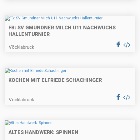
FB: SV GMUNDNER MILCH U11 NACHWUCHS
HALLENTURNIER
Vöcklabruck
KOCHEN MIT ELFRIEDE SCHACHINGER
Vöcklabruck
ALTES HANDWERK: SPINNEN