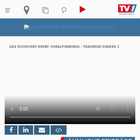
DAS EISHOCKEY-DERBY: VORALPENKINGS - TRAUNSEE SHARKS 2