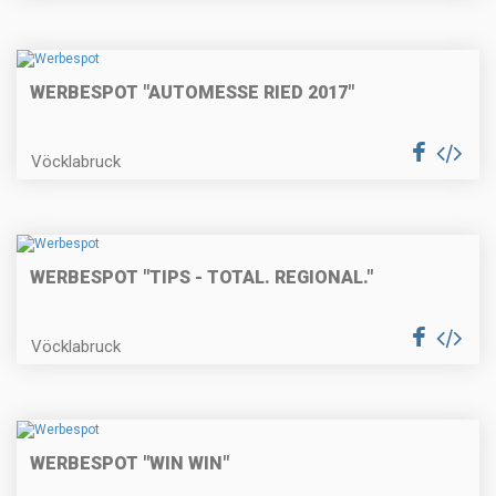
WERBESPOT "AUTOMESSE RIED 2017"
Vöcklabruck
WERBESPOT "TIPS - TOTAL. REGIONAL."
Vöcklabruck
WERBESPOT "WIN WIN"