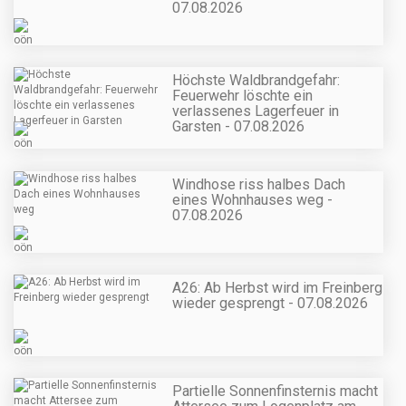
07.08.2026
Höchste Waldbrandgefahr:
Feuerwehr löschte ein
verlassenes Lagerfeuer in
Garsten - 07.08.2026
Windhose riss halbes Dach
eines Wohnhauses weg -
07.08.2026
A26: Ab Herbst wird im Freinberg
wieder gesprengt - 07.08.2026
Partielle Sonnenfinsternis macht