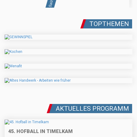
TOPTHEMEN
AKTUELLES PROGRAMM
45. HOFBALL IN TIMELKAM