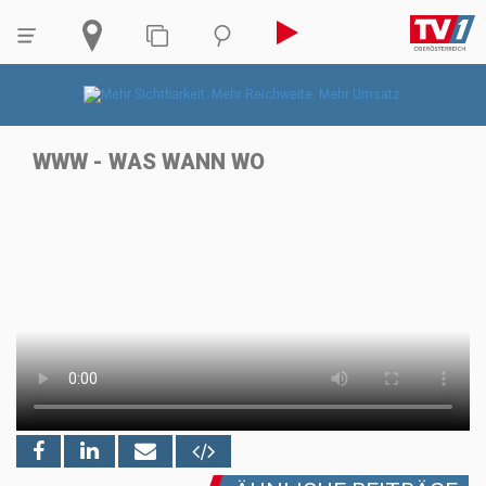
WWW - WAS WANN WO