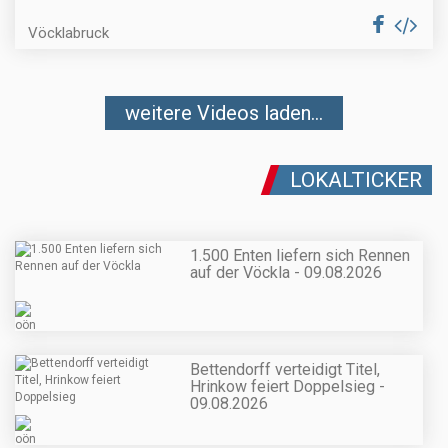
Vöcklabruck
weitere Videos laden...
LOKALTICKER
1.500 Enten liefern sich Rennen
auf der Vöckla - 09.08.2026
Bettendorff verteidigt Titel,
Hrinkow feiert Doppelsieg -
09.08.2026