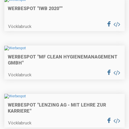
WERBESPOT "IWB 2020""
Vöcklabruck
WERBESPOT "MF CLEAN HYGIENEMANAGEMENT
GMBH"
Vöcklabruck
WERBESPOT "LENZING AG - MIT LEHRE ZUR
KARRIERE"
Vöcklabruck