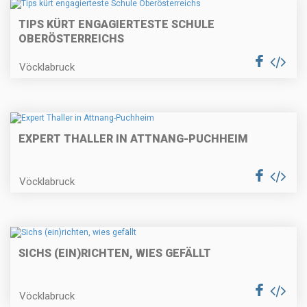
TIPS KÜRT ENGAGIERTESTE SCHULE
OBERÖSTERREICHS
Vöcklabruck
EXPERT THALLER IN ATTNANG-PUCHHEIM
Vöcklabruck
SICHS (EIN)RICHTEN, WIES GEFÄLLT
Vöcklabruck