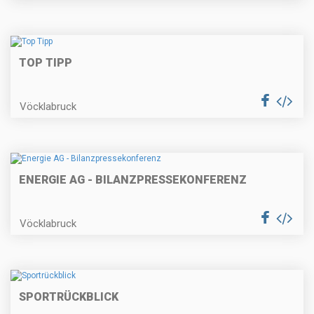
TOP TIPP
Vöcklabruck
ENERGIE AG - BILANZPRESSEKONFERENZ
Vöcklabruck
SPORTRÜCKBLICK