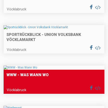
Vöcklabruck
SPORTRÜCKBLICK - UNION VOLKSBANK
VÖCKLAMARKT
Vöcklabruck
WWW - WAS WANN WO
Vöcklabruck