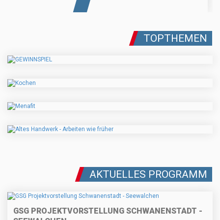
TOPTHEMEN
AKTUELLES PROGRAMM
GSG PROJEKTVORSTELLUNG SCHWANENSTADT -