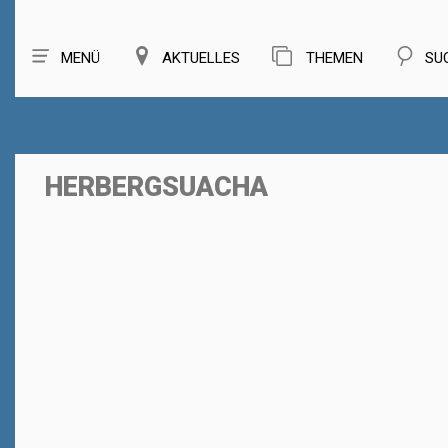
MENÜ
AKTUELLES
THEMEN
SU
HERBERGSUACHA