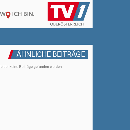
ÄHNLICHE BEITRÄGE
leider keine Beiträge gefunden werden.