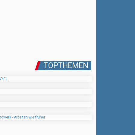
TOPTHEMEN