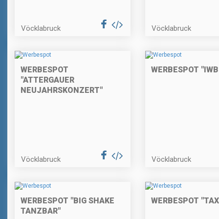
Vöcklabruck
Vöcklabruck
WERBESPOT
WERBESPOT "IWB 
"ATTERGAUER
NEUJAHRSKONZERT"
Vöcklabruck
Vöcklabruck
WERBESPOT "BIG SHAKE
WERBESPOT "TAX
TANZBAR"