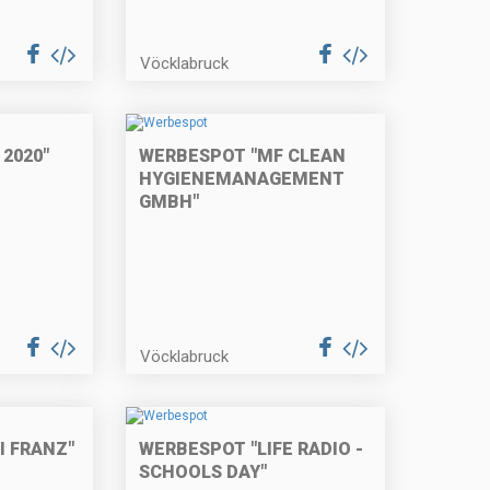
Vöcklabruck
2020"
WERBESPOT "MF CLEAN
HYGIENEMANAGEMENT
GMBH"
Vöcklabruck
I FRANZ"
WERBESPOT "LIFE RADIO -
SCHOOLS DAY"