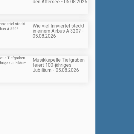
den Attersee - 05.08.2026
Wie viel Innviertel steckt
in einem Airbus A 320? -
05.08.2026
Musikkapelle Tiefgraben
feiert 100-jähriges
Jubiläum - 05.08.2026