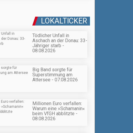
LOKALTICKER
Tödlicher Unfall in
Aschach an der Donau: 33-
Jähriger starb -
08.08.2026
Big Band sorgte für
Superstimmung am
Attersee - 07.08.2026
Millionen Euro verfallen:
Warum eine »Schamanin«
beim VfGH abblitzte -
08.08.2026