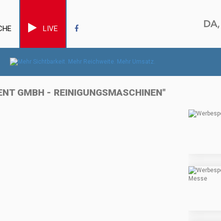
CHE
LIVE
NT GMBH - REINIGUNGSMASCHINEN"