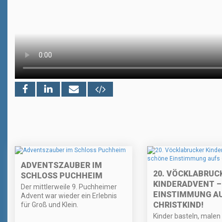
ADVENTSZAUBER IM
20. VÖCKLABRUC
SCHLOSS PUCHHEIM
KINDERADVENT –
Der mittlerweile 9. Puchheimer
EINSTIMMUNG A
Advent war wieder ein Erlebnis
CHRISTKIND!
für Groß und Klein.
Kinder basteln, malen