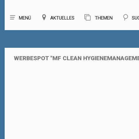
MENÜ
AKTUELLES
THEMEN
SU
WERBESPOT "MF CLEAN HYGIENEMANAGEME