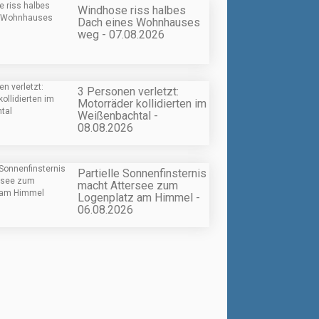
Windhose riss halbes
Dach eines Wohnhauses
weg - 07.08.2026
3 Personen verletzt:
Motorräder kollidierten im
Weißenbachtal -
08.08.2026
Partielle Sonnenfinsternis
macht Attersee zum
Logenplatz am Himmel -
06.08.2026