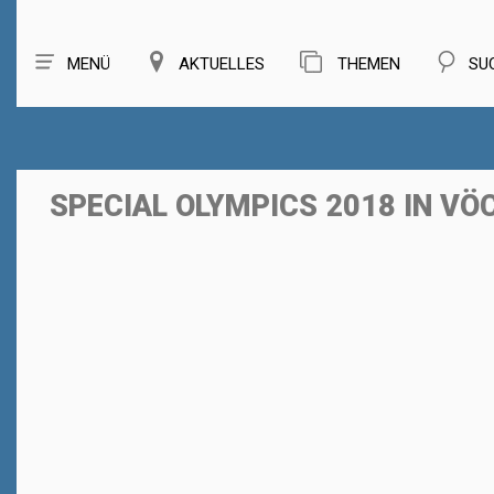
MENÜ
AKTUELLES
THEMEN
SU
SPECIAL OLYMPICS 2018 IN V