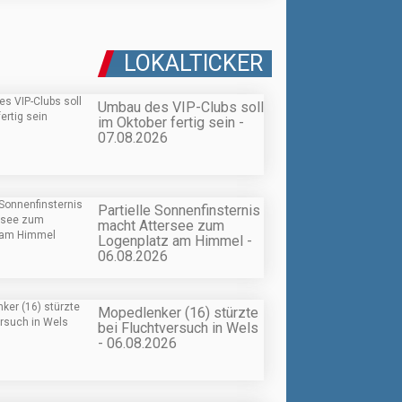
LOKALTICKER
Umbau des VIP-Clubs soll
im Oktober fertig sein -
07.08.2026
Partielle Sonnenfinsternis
macht Attersee zum
Logenplatz am Himmel -
06.08.2026
Mopedlenker (16) stürzte
bei Fluchtversuch in Wels
- 06.08.2026