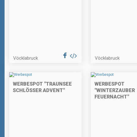
Vöcklabruck
Vöcklabruck
WERBESPOT "TRAUNSEE
WERBESPOT
SCHLÖSSER ADVENT"
"WINTERZAUBER
FEUERNACHT"