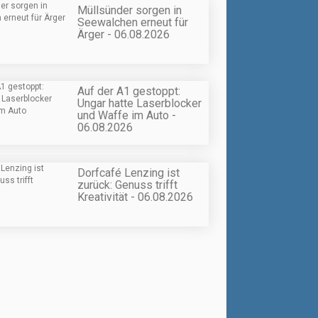
Müllsünder sorgen in
Seewalchen erneut für
Ärger - 06.08.2026
Auf der A1 gestoppt:
Ungar hatte Laserblocker
und Waffe im Auto -
06.08.2026
Dorfcafé Lenzing ist
zurück: Genuss trifft
Kreativität - 06.08.2026