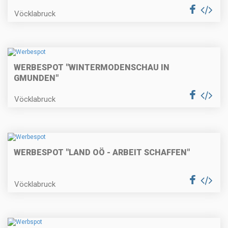
Vöcklabruck
WERBESPOT "WINTERMODENSCHAU IN
GMUNDEN"
Vöcklabruck
WERBESPOT "LAND OÖ - ARBEIT SCHAFFEN"
Vöcklabruck