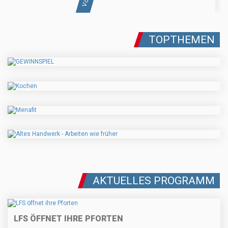
TOPTHEMEN
AKTUELLES PROGRAMM
LFS ÖFFNET IHRE PFORTEN