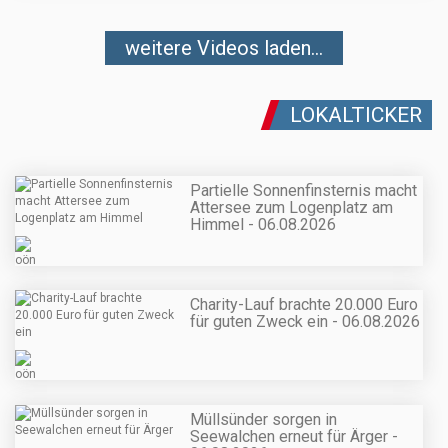
weitere Videos laden...
LOKALTICKER
Partielle Sonnenfinsternis macht
Attersee zum Logenplatz am
Himmel - 06.08.2026
Charity-Lauf brachte 20.000 Euro
für guten Zweck ein - 06.08.2026
Müllsünder sorgen in
Seewalchen erneut für Ärger -