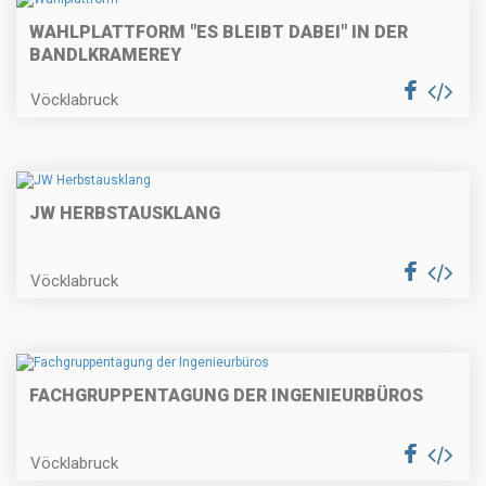
WAHLPLATTFORM "ES BLEIBT DABEI" IN DER
BANDLKRAMEREY
Vöcklabruck
JW HERBSTAUSKLANG
Vöcklabruck
FACHGRUPPENTAGUNG DER INGENIEURBÜROS
Vöcklabruck