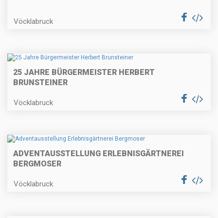
Vöcklabruck
25 JAHRE BÜRGERMEISTER HERBERT
BRUNSTEINER
Vöcklabruck
ADVENTAUSSTELLUNG ERLEBNISGÄRTNEREI
BERGMOSER
Vöcklabruck