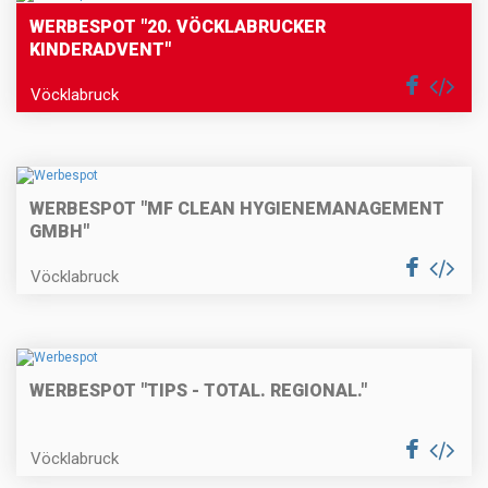
WERBESPOT "20. VÖCKLABRUCKER
KINDERADVENT"
Vöcklabruck
WERBESPOT "MF CLEAN HYGIENEMANAGEMENT
GMBH"
Vöcklabruck
WERBESPOT "TIPS - TOTAL. REGIONAL."
Vöcklabruck