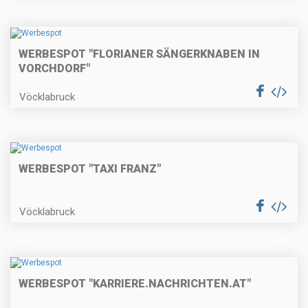
WERBESPOT "FLORIANER SÄNGERKNABEN IN
VORCHDORF"
Vöcklabruck
WERBESPOT "TAXI FRANZ"
Vöcklabruck
WERBESPOT "KARRIERE.NACHRICHTEN.AT"