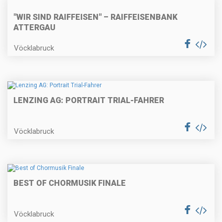
"WIR SIND RAIFFEISEN" – RAIFFEISENBANK
ATTERGAU
Vöcklabruck
LENZING AG: PORTRAIT TRIAL-FAHRER
Vöcklabruck
BEST OF CHORMUSIK FINALE
Vöcklabruck