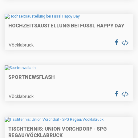
HOCHZEITSAUSTELLUNG BEI FUSSL HAPPY DAY
Vöcklabruck
SPORTNEWSFLASH
Vöcklabruck
TISCHTENNIS: UNION VORCHDORF - SPG
REGAU/VÖCKLABRUCK