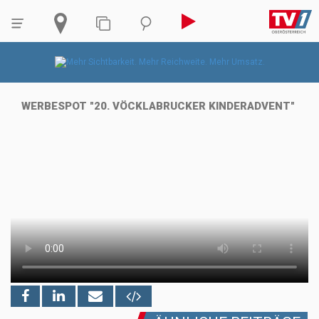
WERBESPOT "20. VÖCKLABRUCKER KINDERADVENT"