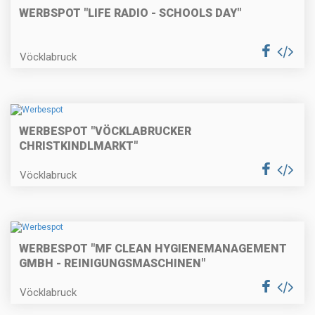
WERBSPOT "LIFE RADIO - SCHOOLS DAY"
Vöcklabruck
WERBESPOT "VÖCKLABRUCKER
CHRISTKINDLMARKT"
Vöcklabruck
WERBESPOT "MF CLEAN HYGIENEMANAGEMENT
GMBH - REINIGUNGSMASCHINEN"
Vöcklabruck