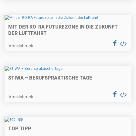
MIT DER RO-RA FUTUREZONE IN DIE ZUKUNFT
DER LUFTFAHRT
Vöcklabruck
STIWA – BERUFSPRAKTISCHE TAGE
Vöcklabruck
TOP TIPP