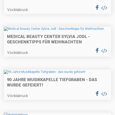
Vöcklabruck
MEDICAL BEAUTY CENTER SYLVIA JODL -
GESCHENKTIPPS FÜR WEIHNACHTEN
Vöcklabruck
90 JAHRE MUSIKKAPELLE TIEFGRABEN - DAS
WURDE GEFEIERT!
Vöcklabruck