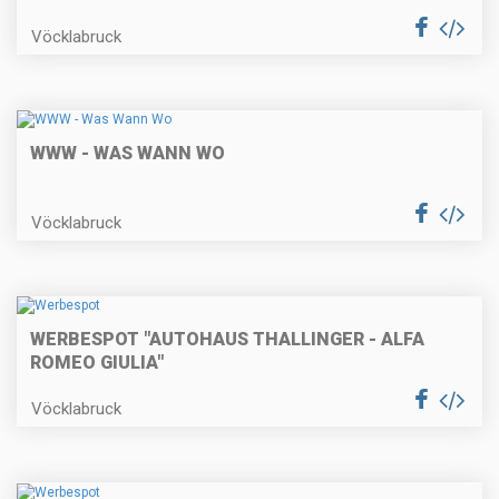
Vöcklabruck
WWW - WAS WANN WO
Vöcklabruck
WERBESPOT "AUTOHAUS THALLINGER - ALFA
ROMEO GIULIA"
Vöcklabruck