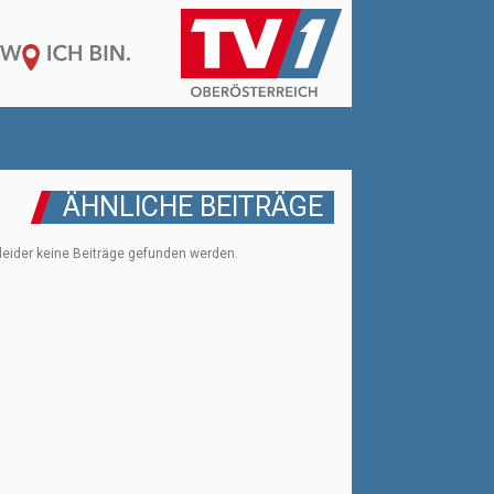
ÄHNLICHE BEITRÄGE
leider keine Beiträge gefunden werden.