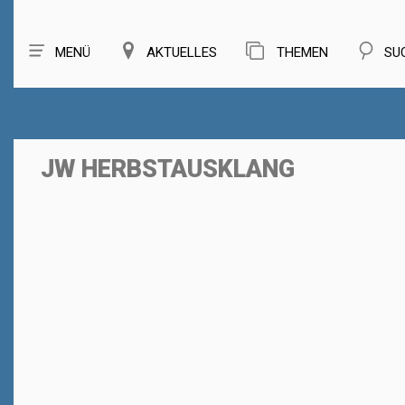
MENÜ
AKTUELLES
THEMEN
SU
JW HERBSTAUSKLANG