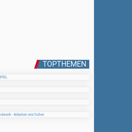
TOPTHEMEN