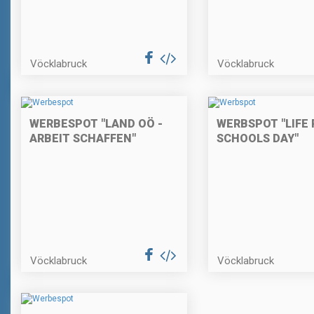
Vöcklabruck
Vöcklabruck
WERBESPOT "LAND OÖ -
WERBSPOT "LIFE 
ARBEIT SCHAFFEN"
SCHOOLS DAY"
Vöcklabruck
Vöcklabruck