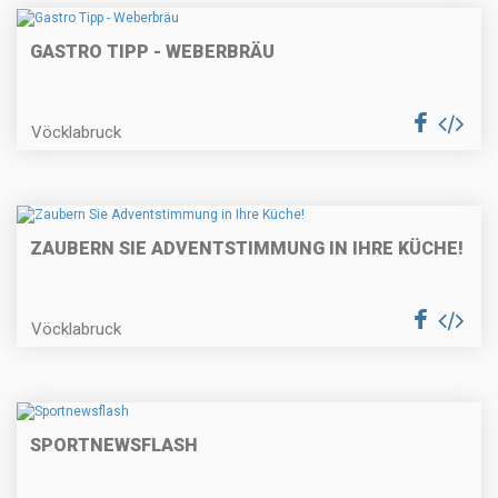
GASTRO TIPP - WEBERBRÄU
Vöcklabruck
ZAUBERN SIE ADVENTSTIMMUNG IN IHRE KÜCHE!
Vöcklabruck
SPORTNEWSFLASH