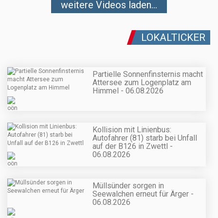
weitere Videos laden...
LOKALTICKER
Partielle Sonnenfinsternis macht
Attersee zum Logenplatz am
Himmel - 06.08.2026
Kollision mit Linienbus:
Autofahrer (81) starb bei Unfall
auf der B126 in Zwettl -
06.08.2026
Müllsünder sorgen in
Seewalchen erneut für Ärger -
06.08.2026