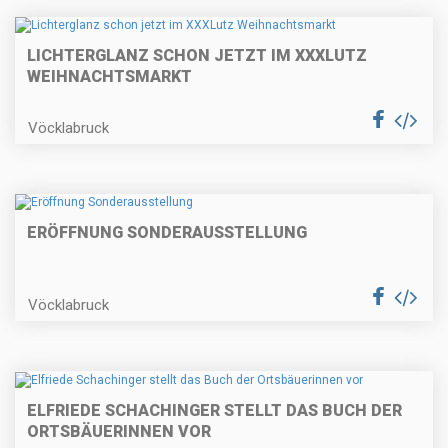
LICHTERGLANZ SCHON JETZT IM XXXLUTZ
WEIHNACHTSMARKT
Vöcklabruck
ERÖFFNUNG SONDERAUSSTELLUNG
Vöcklabruck
ELFRIEDE SCHACHINGER STELLT DAS BUCH DER
ORTSBÄUERINNEN VOR