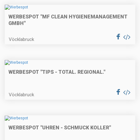
WERBESPOT "MF CLEAN HYGIENEMANAGEMENT
GMBH"
Vöcklabruck
WERBESPOT "TIPS - TOTAL. REGIONAL."
Vöcklabruck
WERBESPOT "UHREN - SCHMUCK KOLLER"