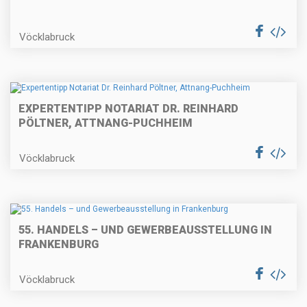
Vöcklabruck
EXPERTENTIPP NOTARIAT DR. REINHARD
PÖLTNER, ATTNANG-PUCHHEIM
Vöcklabruck
55. HANDELS – UND GEWERBEAUSSTELLUNG IN
FRANKENBURG
Vöcklabruck