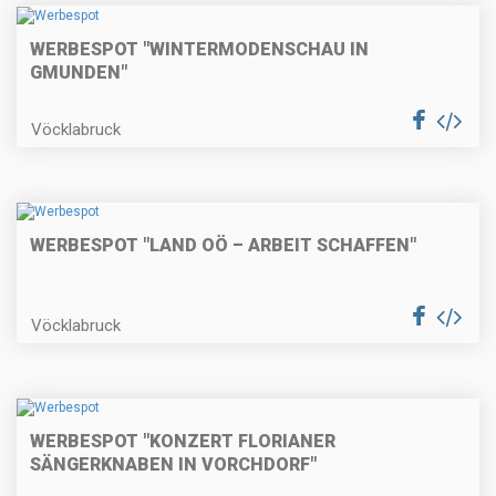
WERBESPOT "WINTERMODENSCHAU IN
GMUNDEN"
Vöcklabruck
WERBESPOT "LAND OÖ – ARBEIT SCHAFFEN"
Vöcklabruck
WERBESPOT "KONZERT FLORIANER
SÄNGERKNABEN IN VORCHDORF"