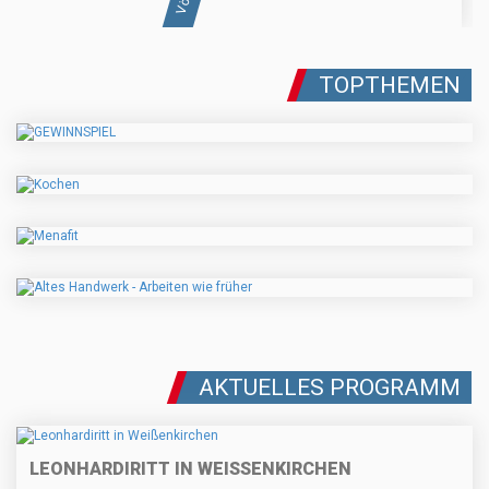
TOPTHEMEN
AKTUELLES PROGRAMM
LEONHARDIRITT IN WEISSENKIRCHEN