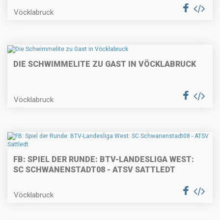
Vöcklabruck
DIE SCHWIMMELITE ZU GAST IN VÖCKLABRUCK
Vöcklabruck
FB: SPIEL DER RUNDE: BTV-LANDESLIGA WEST:
SC SCHWANENSTADT08 - ATSV SATTLEDT
Vöcklabruck