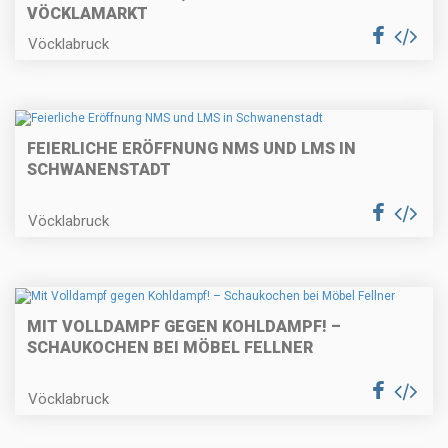
VÖCKLAMARKT
Vöcklabruck
FEIERLICHE ERÖFFNUNG NMS UND LMS IN
SCHWANENSTADT
Vöcklabruck
MIT VOLLDAMPF GEGEN KOHLDAMPF! –
SCHAUKOCHEN BEI MÖBEL FELLNER
Vöcklabruck