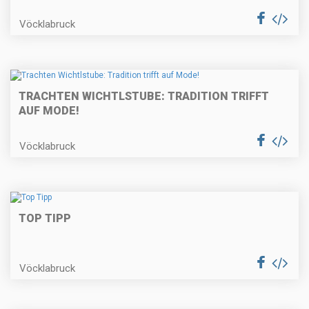
Vöcklabruck
TRACHTEN WICHTLSTUBE: TRADITION TRIFFT
AUF MODE!
Vöcklabruck
TOP TIPP
Vöcklabruck