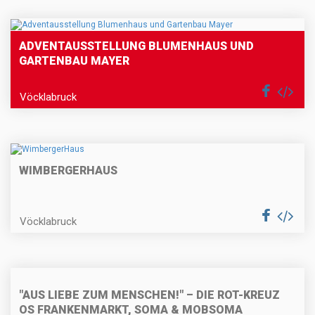
ADVENTAUSSTELLUNG BLUMENHAUS UND
GARTENBAU MAYER
Vöcklabruck
WIMBERGERHAUS
Vöcklabruck
"AUS LIEBE ZUM MENSCHEN!" – DIE ROT-KREUZ
OS FRANKENMARKT, SOMA & MOBSOMA