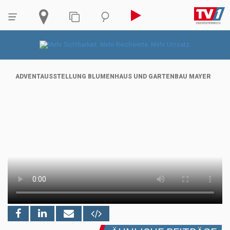
ADVENTAUSSTELLUNG BLUMENHAUS UND GARTENBAU MAYER