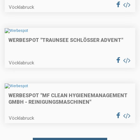
Vöcklabruck
WERBESPOT "TRAUNSEE SCHLÖSSER ADVENT"
Vöcklabruck
WERBESPOT "MF CLEAN HYGIENEMANAGEMENT
GMBH - REINIGUNGSMASCHINEN"
Vöcklabruck