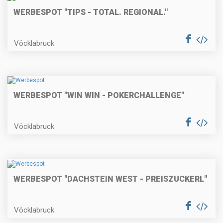
WERBESPOT "TIPS - TOTAL. REGIONAL."
Vöcklabruck
WERBESPOT "WIN WIN - POKERCHALLENGE"
Vöcklabruck
WERBESPOT "DACHSTEIN WEST - PREISZUCKERL"
Vöcklabruck