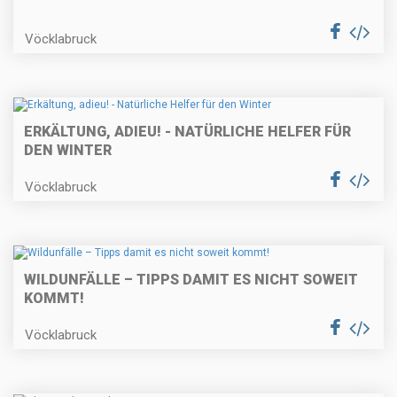
Vöcklabruck
ERKÄLTUNG, ADIEU! - NATÜRLICHE HELFER FÜR
DEN WINTER
Vöcklabruck
WILDUNFÄLLE – TIPPS DAMIT ES NICHT SOWEIT
KOMMT!
Vöcklabruck