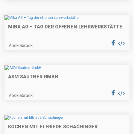
MIBA AG – TAG DER OFFENEN LEHRWERKSTÄTTE
Vöcklabruck
ASM SAUTNER GMBH
Vöcklabruck
KOCHEN MIT ELFRIEDE SCHACHINGER