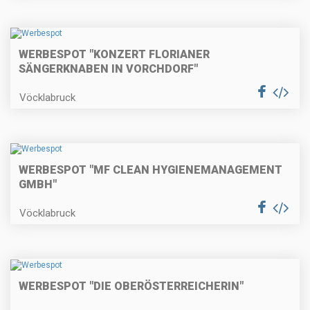
WERBESPOT "KONZERT FLORIANER
SÄNGERKNABEN IN VORCHDORF"
Vöcklabruck
WERBESPOT "MF CLEAN HYGIENEMANAGEMENT
GMBH"
Vöcklabruck
WERBESPOT "DIE OBERÖSTERREICHERIN"