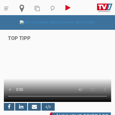
TOP TIPP