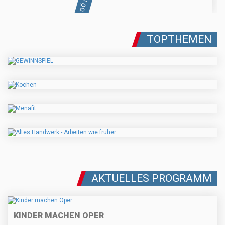
TOPTHEMEN
AKTUELLES PROGRAMM
KINDER MACHEN OPER