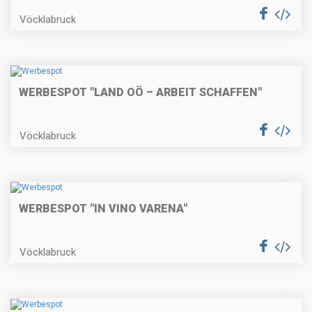
Vöcklabruck
WERBESPOT "LAND OÖ – ARBEIT SCHAFFEN"
Vöcklabruck
WERBESPOT "IN VINO VARENA"
Vöcklabruck