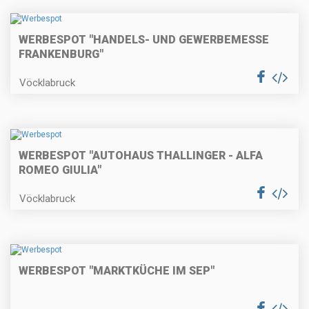
WERBESPOT "HANDELS- UND GEWERBEMESSE
FRANKENBURG"
Vöcklabruck
WERBESPOT "AUTOHAUS THALLINGER - ALFA
ROMEO GIULIA"
Vöcklabruck
WERBESPOT "MARKTKÜCHE IM SEP"