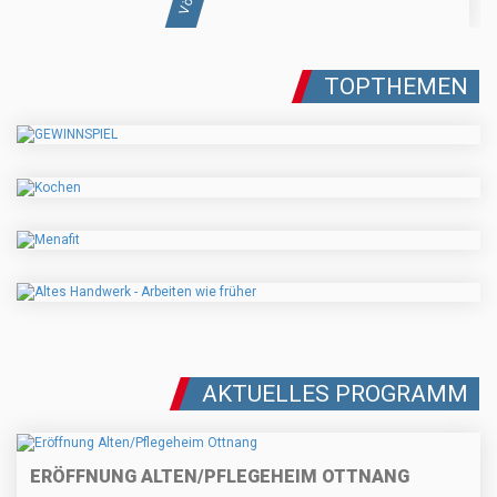
TOPTHEMEN
AKTUELLES PROGRAMM
ERÖFFNUNG ALTEN/PFLEGEHEIM OTTNANG