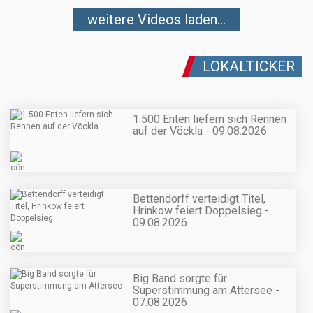
weitere Videos laden...
LOKALTICKER
1.500 Enten liefern sich Rennen
auf der Vöckla - 09.08.2026
Bettendorff verteidigt Titel,
Hrinkow feiert Doppelsieg -
09.08.2026
Big Band sorgte für
Superstimmung am Attersee -
07.08.2026