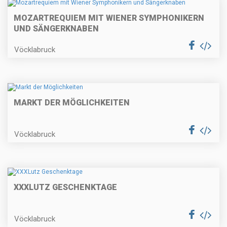
MOZARTREQUIEM MIT WIENER SYMPHONIKERN
UND SÄNGERKNABEN
Vöcklabruck
MARKT DER MÖGLICHKEITEN
Vöcklabruck
XXXLUTZ GESCHENKTAGE
Vöcklabruck