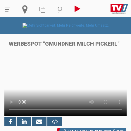
WERBESPOT "GMUNDNER MILCH PICKERL"