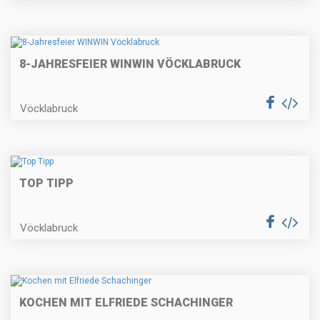
8-JAHRESFEIER WINWIN VÖCKLABRUCK
Vöcklabruck
TOP TIPP
Vöcklabruck
KOCHEN MIT ELFRIEDE SCHACHINGER