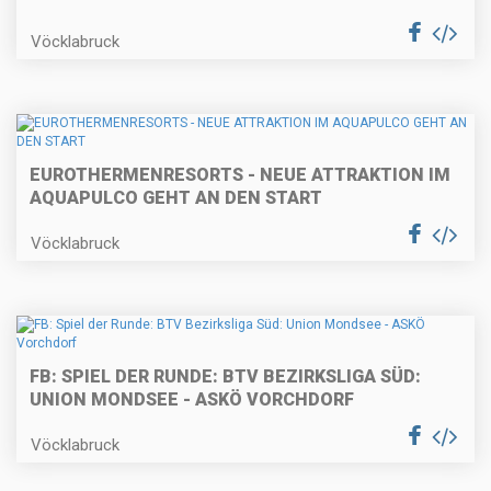
Vöcklabruck
EUROTHERMENRESORTS - NEUE ATTRAKTION IM
AQUAPULCO GEHT AN DEN START
Vöcklabruck
FB: SPIEL DER RUNDE: BTV BEZIRKSLIGA SÜD:
UNION MONDSEE - ASKÖ VORCHDORF
Vöcklabruck