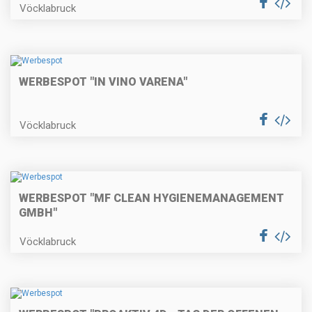
Vöcklabruck
WERBESPOT "IN VINO VARENA"
Vöcklabruck
WERBESPOT "MF CLEAN HYGIENEMANAGEMENT
GMBH"
Vöcklabruck