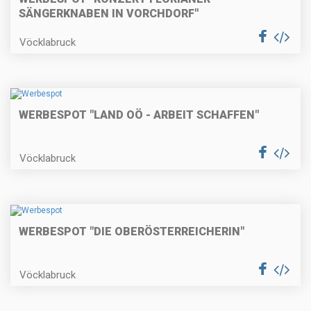
SÄNGERKNABEN IN VORCHDORF"
Vöcklabruck
WERBESPOT "LAND OÖ - ARBEIT SCHAFFEN"
Vöcklabruck
WERBESPOT "DIE OBERÖSTERREICHERIN"
Vöcklabruck