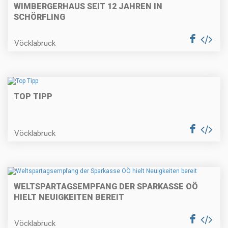
WIMBERGERHAUS SEIT 12 JAHREN IN
SCHÖRFLING
Vöcklabruck
TOP TIPP
Vöcklabruck
WELTSPARTAGSEMPFANG DER SPARKASSE OÖ
HIELT NEUIGKEITEN BEREIT
Vöcklabruck