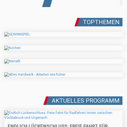
TOPTHEMEN
AKTUELLES PROGRAMM
ENDLICH LÜCKENSCHLUSS: FREIE FAHRT FÜR