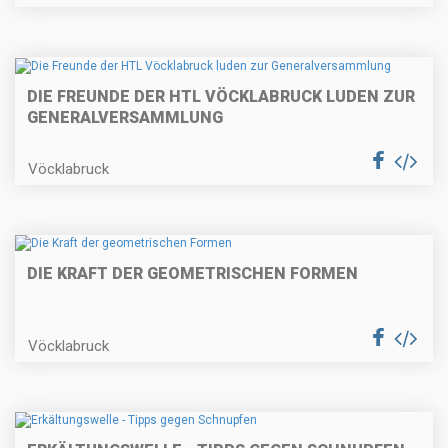
DIE FREUNDE DER HTL VÖCKLABRUCK LUDEN ZUR
GENERALVERSAMMLUNG
Vöcklabruck
DIE KRAFT DER GEOMETRISCHEN FORMEN
Vöcklabruck