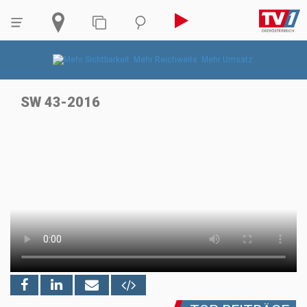
SW 43-2016