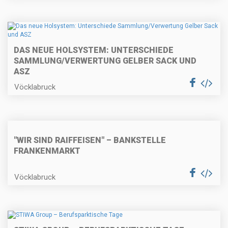
DAS NEUE HOLSYSTEM: UNTERSCHIEDE
SAMMLUNG/VERWERTUNG GELBER SACK UND
ASZ
Vöcklabruck
"WIR SIND RAIFFEISEN" – BANKSTELLE
FRANKENMARKT
Vöcklabruck