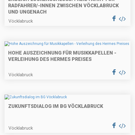
RADFAHRER/-INNEN ZWISCHEN VÖCKLABRUCK
UND UNGENACH
Vöcklabruck
HOHE AUSZEICHNUNG FÜR MUSIKKAPELLEN -
VERLEIHUNG DES HERMES PREISES
Vöcklabruck
ZUKUNFTSDIALOG IM BG VÖCKLABRUCK
Vöcklabruck