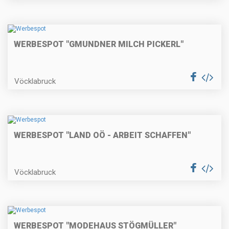
WERBESPOT "GMUNDNER MILCH PICKERL"
Vöcklabruck
WERBESPOT "LAND OÖ - ARBEIT SCHAFFEN"
Vöcklabruck
WERBESPOT "MODEHAUS STÖGMÜLLER"