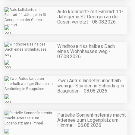
Auto kollidierte mit Fahrrad: 11-
Jähriger in St. Georgen an der
Gusen verletzt - 08.08.2026
Windhose riss halbes Dach
eines Wohnhauses weg -
07.08.2026
Zwei Autos landeten innerhalb
weniger Stunden in Schärding in
Baugruben - 08.08.2026
Partielle Sonnenfinsternis macht
Attersee zum Logenplatz am
Himmel - 06.08.2026