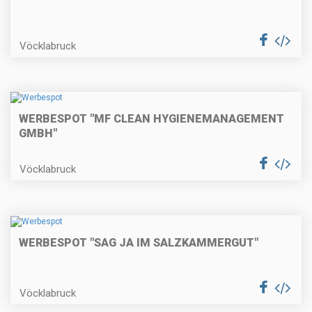
Vöcklabruck
WERBESPOT "MF CLEAN HYGIENEMANAGEMENT
GMBH"
Vöcklabruck
WERBESPOT "SAG JA IM SALZKAMMERGUT"
Vöcklabruck