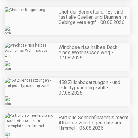
Chef der Bergrettung: "Es sind
fast alle Quellen und Brunnen im
Gebirge versiegt" - 08.08.2026
Windhose riss halbes Dach
eines Wohnhauses weg -
07.08.2026
458 Zillenbesatzungen - und
jede Typisierung zählt -
07.08.2026
Partielle Sonnenfinsternis macht
Attersee zum Logenplatz am
Himmel - 06.08.2026