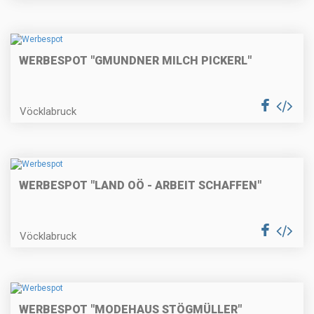
WERBESPOT "GMUNDNER MILCH PICKERL"
Vöcklabruck
WERBESPOT "LAND OÖ - ARBEIT SCHAFFEN"
Vöcklabruck
WERBESPOT "MODEHAUS STÖGMÜLLER"