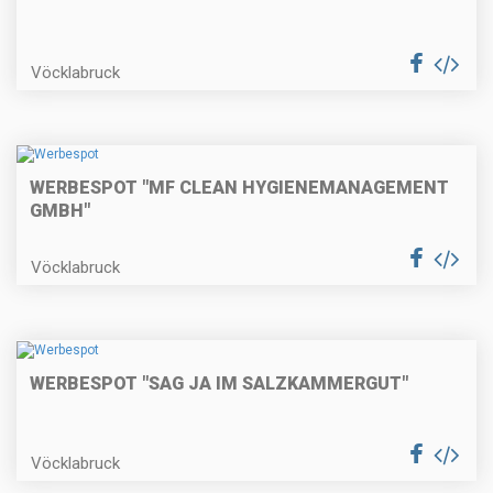
Vöcklabruck
WERBESPOT "MF CLEAN HYGIENEMANAGEMENT
GMBH"
Vöcklabruck
WERBESPOT "SAG JA IM SALZKAMMERGUT"
Vöcklabruck