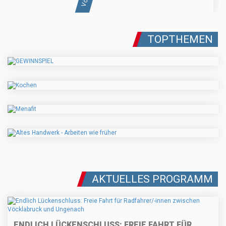
TOPTHEMEN
AKTUELLES PROGRAMM
ENDLICH LÜCKENSCHLUSS: FREIE FAHRT FÜR