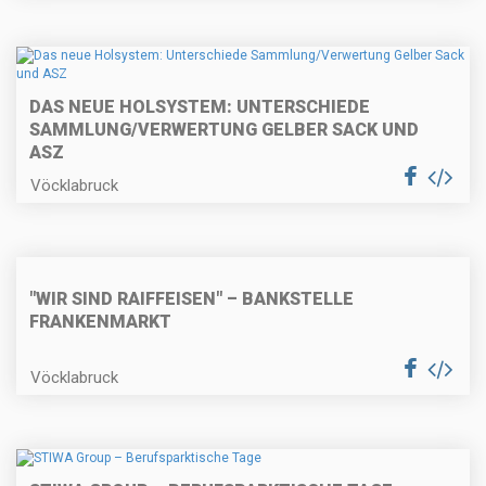
DAS NEUE HOLSYSTEM: UNTERSCHIEDE
SAMMLUNG/VERWERTUNG GELBER SACK UND
ASZ
Vöcklabruck
"WIR SIND RAIFFEISEN" – BANKSTELLE
FRANKENMARKT
Vöcklabruck