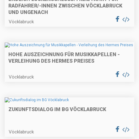
RADFAHRER/-INNEN ZWISCHEN VÖCKLABRUCK
UND UNGENACH
Vöcklabruck
HOHE AUSZEICHNUNG FÜR MUSIKKAPELLEN -
VERLEIHUNG DES HERMES PREISES
Vöcklabruck
ZUKUNFTSDIALOG IM BG VÖCKLABRUCK
Vöcklabruck