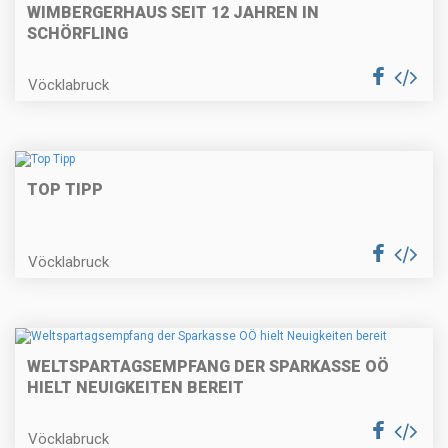
WIMBERGERHAUS SEIT 12 JAHREN IN
SCHÖRFLING
Vöcklabruck
TOP TIPP
Vöcklabruck
WELTSPARTAGSEMPFANG DER SPARKASSE OÖ
HIELT NEUIGKEITEN BEREIT
Vöcklabruck