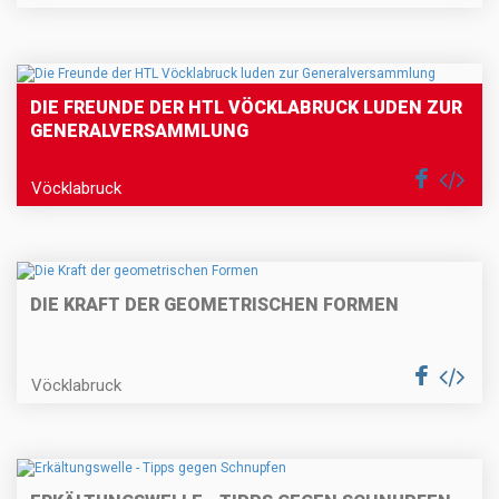
DIE FREUNDE DER HTL VÖCKLABRUCK LUDEN ZUR
GENERALVERSAMMLUNG
Vöcklabruck
DIE KRAFT DER GEOMETRISCHEN FORMEN
Vöcklabruck