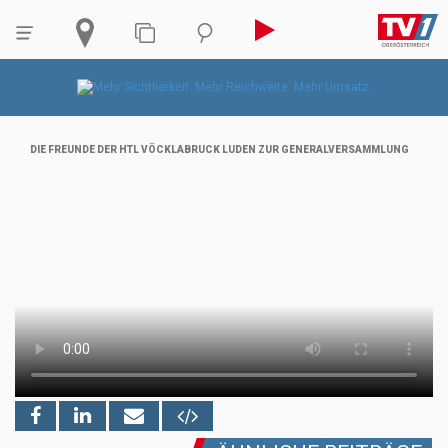
DIE FREUNDE DER HTL VÖCKLABRUCK LUDEN ZUR GENERALVERSAMMLUNG