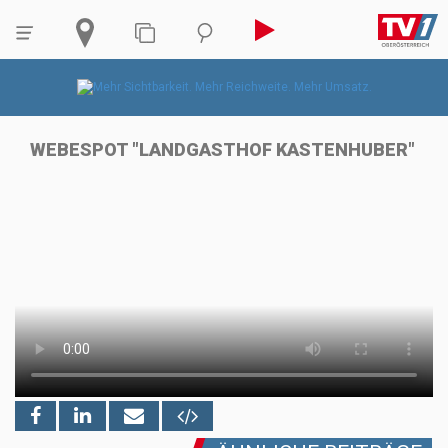
WEBESPOT "LANDGASTHOF KASTENHUBER"