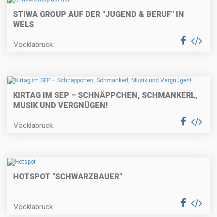
STIWA GROUP AUF DER "JUGEND & BERUF" IN
WELS
Vöcklabruck
KIRTAG IM SEP – SCHNÄPPCHEN, SCHMANKERL,
MUSIK UND VERGNÜGEN!
Vöcklabruck
HOTSPOT "SCHWARZBAUER"
Vöcklabruck