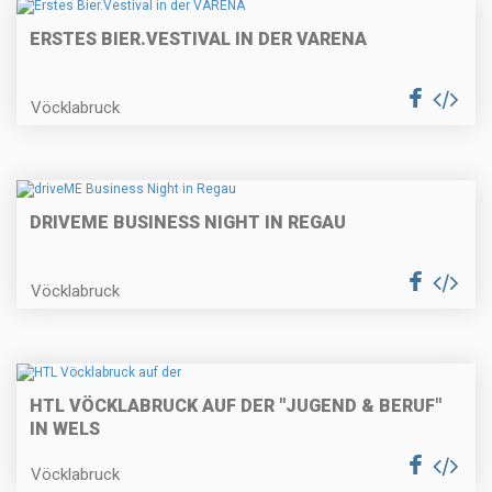
ERSTES BIER.VESTIVAL IN DER VARENA
Vöcklabruck
DRIVEME BUSINESS NIGHT IN REGAU
Vöcklabruck
HTL VÖCKLABRUCK AUF DER "JUGEND & BERUF"
IN WELS
Vöcklabruck