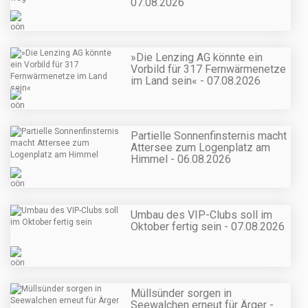
07.08.2026
»Die Lenzing AG könnte ein
Vorbild für 317 Fernwärmenetze
im Land sein« - 07.08.2026
Partielle Sonnenfinsternis macht
Attersee zum Logenplatz am
Himmel - 06.08.2026
Umbau des VIP-Clubs soll im
Oktober fertig sein - 07.08.2026
Müllsünder sorgen in
Seewalchen erneut für Ärger -