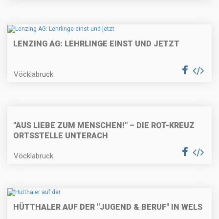
LENZING AG: LEHRLINGE EINST UND JETZT
Vöcklabruck
"AUS LIEBE ZUM MENSCHEN!" – DIE ROT-KREUZ
ORTSSTELLE UNTERACH
Vöcklabruck
HÜTTHALER AUF DER "JUGEND & BERUF" IN WELS