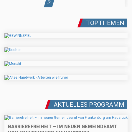
TOPTHEMEN
AKTUELLES PROGRAMM
BARRIEREFREIHEIT – IM NEUEN GEMEINDEAMT