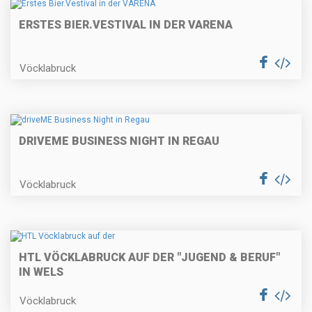
ERSTES BIER.VESTIVAL IN DER VARENA
Vöcklabruck
DRIVEME BUSINESS NIGHT IN REGAU
Vöcklabruck
HTL VÖCKLABRUCK AUF DER "JUGEND & BERUF"
IN WELS
Vöcklabruck