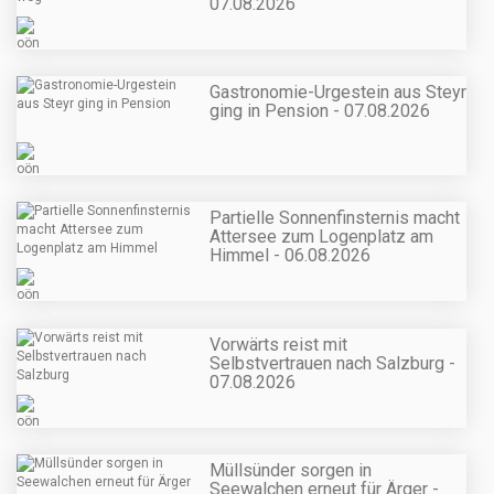
07.08.2026
Gastronomie-Urgestein aus Steyr
ging in Pension - 07.08.2026
Partielle Sonnenfinsternis macht
Attersee zum Logenplatz am
Himmel - 06.08.2026
Vorwärts reist mit
Selbstvertrauen nach Salzburg -
07.08.2026
Müllsünder sorgen in
Seewalchen erneut für Ärger -