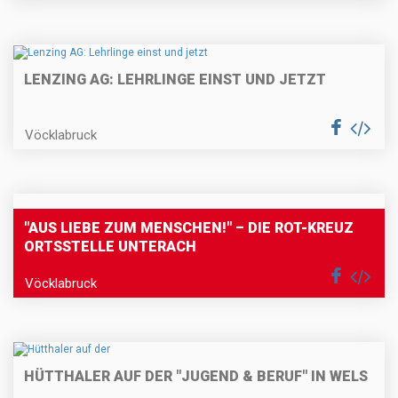
LENZING AG: LEHRLINGE EINST UND JETZT
Vöcklabruck
"AUS LIEBE ZUM MENSCHEN!" – DIE ROT-KREUZ
ORTSSTELLE UNTERACH
Vöcklabruck
HÜTTHALER AUF DER "JUGEND & BERUF" IN WELS