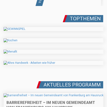
TOPTHEMEN
AKTUELLES PROGRAMM
BARRIEREFREIHEIT – IM NEUEN GEMEINDEAMT