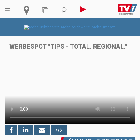
WERBESPOT "TIPS - TOTAL. REGIONAL."