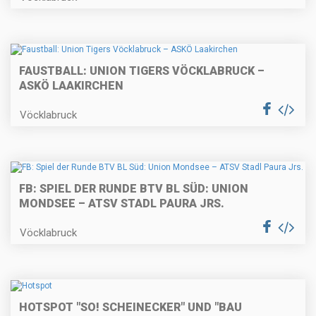
FAUSTBALL: UNION TIGERS VÖCKLABRUCK –
ASKÖ LAAKIRCHEN
Vöcklabruck
FB: SPIEL DER RUNDE BTV BL SÜD: UNION
MONDSEE – ATSV STADL PAURA JRS.
Vöcklabruck
HOTSPOT "SO! SCHEINECKER" UND "BAU