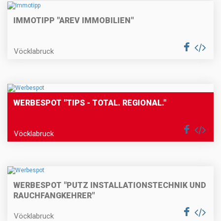
IMMOTIPP "AREV IMMOBILIEN"
Vöcklabruck
WERBESPOT "TIPS - TOTAL. REGIONAL."
Vöcklabruck
WERBESPOT "PUTZ INSTALLATIONSTECHNIK UND
RAUCHFANGKEHRER"
Vöcklabruck