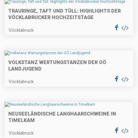
TRAURINGE, TAFT UND TÜLL: HIGHLIGHTS DER
VÖCKLABRUCKER HOCHZEITSTAGE
Vöcklabruck
VOLKSTANZ WERTUNGSTANZEN DER OÖ
LANDJUGEND
Vöcklabruck
NEUSEELÄNDISCHE LANGHAARSCHWEINE IN
TIMELKAM
Vöcklabruck