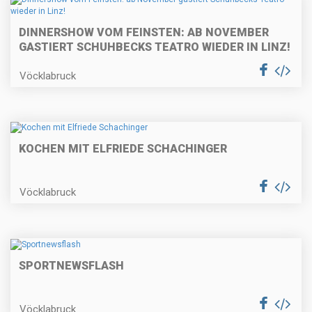
DINNERSHOW VOM FEINSTEN: AB NOVEMBER
GASTIERT SCHUHBECKS TEATRO WIEDER IN LINZ!
Vöcklabruck
KOCHEN MIT ELFRIEDE SCHACHINGER
Vöcklabruck
SPORTNEWSFLASH
Vöcklabruck