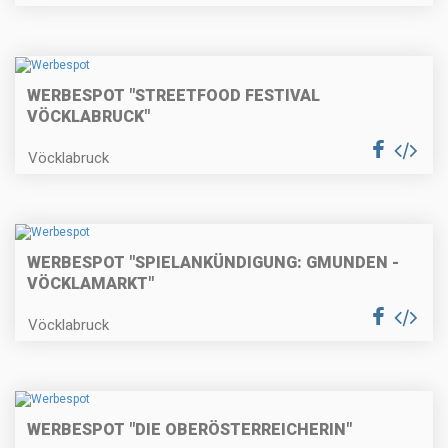
WERBESPOT "STREETFOOD FESTIVAL
VÖCKLABRUCK"
Vöcklabruck
WERBESPOT "SPIELANKÜNDIGUNG: GMUNDEN -
VÖCKLAMARKT"
Vöcklabruck
WERBESPOT "DIE OBERÖSTERREICHERIN"