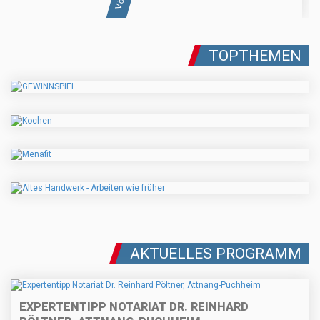
TOPTHEMEN
AKTUELLES PROGRAMM
EXPERTENTIPP NOTARIAT DR. REINHARD