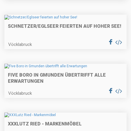
SCHNETZER/EGLSEER FEIERTEN AUF HOHER SEE!
Vöcklabruck
FIVE BORO IN GMUNDEN ÜBERTRIFFT ALLE
ERWARTUNGEN
Vöcklabruck
XXXLUTZ RIED - MARKENMÖBEL