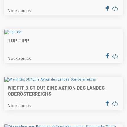
Vöcklabruck
TOP TIPP
Vöcklabruck
WIE FIT BIST DU? EINE AKTION DES LANDES
OBERÖSTERREICHS
Vöcklabruck