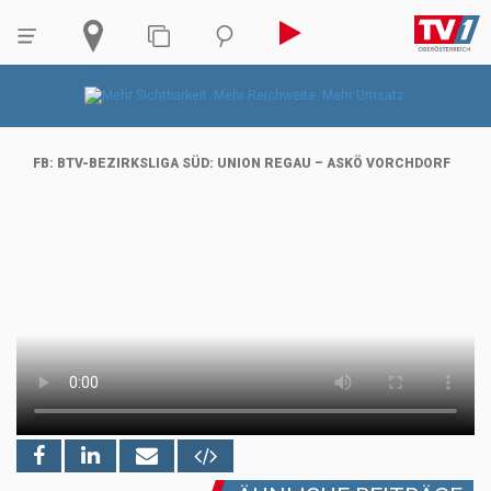
FB: BTV-BEZIRKSLIGA SÜD: UNION REGAU – ASKÖ VORCHDORF