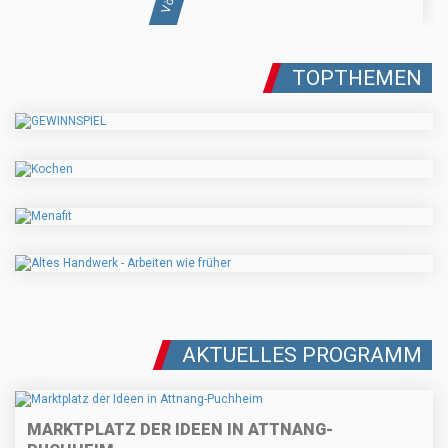
TOPTHEMEN
AKTUELLES PROGRAMM
MARKTPLATZ DER IDEEN IN ATTNANG-