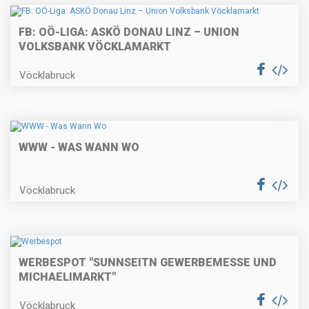
FB: OÖ-LIGA: ASKÖ DONAU LINZ – UNION
VOLKSBANK VÖCKLAMARKT
Vöcklabruck
WWW - WAS WANN WO
Vöcklabruck
WERBESPOT "SUNNSEITN GEWERBEMESSE UND
MICHAELIMARKT"
Vöcklabruck