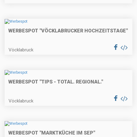
WERBESPOT "VÖCKLABRUCKER HOCHZEITSTAGE"
Vöcklabruck
WERBESPOT "TIPS - TOTAL. REGIONAL."
Vöcklabruck
WERBESPOT "MARKTKÜCHE IM SEP"