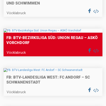
UND SCHWIMMEN
Vöcklabruck
FB: BTV-BEZIRKSLIGA SÜD: UNION REGAU – ASKÖ
VORCHDORF
Vöcklabruck
FB: BTV-LANDESLIGA WEST: FC ANDORF – SC
SCHWANENSTADT
Vöcklabruck