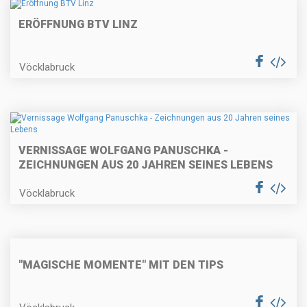
ERÖFFNUNG BTV LINZ
Vöcklabruck
VERNISSAGE WOLFGANG PANUSCHKA -
ZEICHNUNGEN AUS 20 JAHREN SEINES LEBENS
Vöcklabruck
"MAGISCHE MOMENTE" MIT DEN TIPS