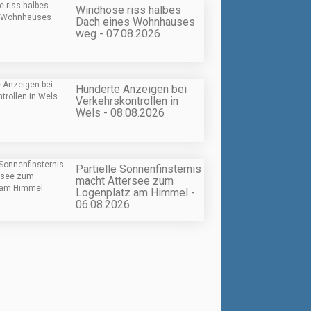
Windhose riss halbes
Dach eines Wohnhauses
weg - 07.08.2026
Hunderte Anzeigen bei
Verkehrskontrollen in
Wels - 08.08.2026
Partielle Sonnenfinsternis
macht Attersee zum
Logenplatz am Himmel -
06.08.2026