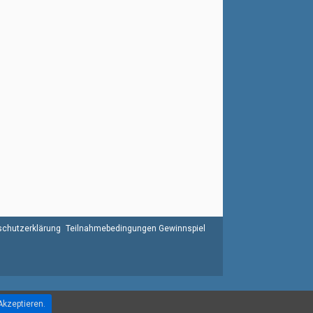
chutzerklärung
Teilnahmebedingungen Gewinnspiel
Akzeptieren.