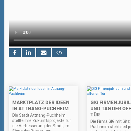
MARKTPLATZ DER IDEEN
GIG FIRMENJUBI
IN ATTNANG-PUCHHEIM
UND TAG DER OF
TÜR
Die Stadt Attnang-Puchheim
stellte ihre Zukunftsprojekte für
Die Firma GIG mit Sitz
die Verbesserung der Stadt, im
Puchheim steht seit je