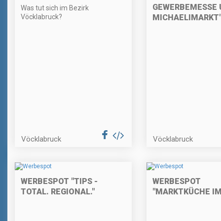
GEWERBEMESSE 
Was tut sich im Bezirk
Vöcklabruck?
MICHAELIMARKT
Vöcklabruck
Vöcklabruck
WERBESPOT "TIPS -
WERBESPOT
TOTAL. REGIONAL."
"MARKTKÜCHE IM