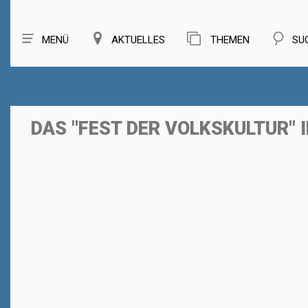
MENÜ
AKTUELLES
THEMEN
SU
DAS "FEST DER VOLKSKULTUR"