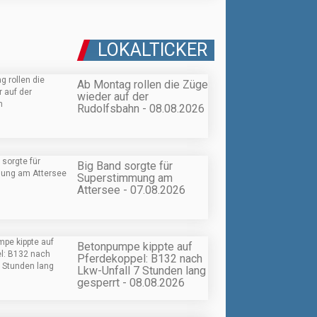
LOKALTICKER
Ab Montag rollen die Züge
wieder auf der
Rudolfsbahn - 08.08.2026
Big Band sorgte für
Superstimmung am
Attersee - 07.08.2026
Betonpumpe kippte auf
Pferdekoppel: B132 nach
Lkw-Unfall 7 Stunden lang
gesperrt - 08.08.2026