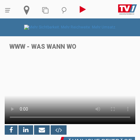
WWW - WAS WANN WO