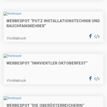
WERBESPOT "PUTZ INSTALLATIONSTECHNIK UND
RAUCHFANGKEHRER"
Vöcklabruck
WERBESPOT "INNVIERTLER OKTOBERFEST"
Vöcklabruck
WERBESPOT "DIE OBERÖSTERREICHERIN"