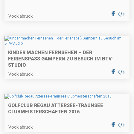
Vöcklabruck
KINDER MACHEN FERNSEHEN – DER
FERIENSPASS GAMPERN ZU BESUCH IM BTV-S
TUDIO
Vöcklabruck
GOLFCLUB REGAU ATTERSEE-TRAUNSEE
CLUBMEISTERSCHAFTEN 2016
Vöcklabruck