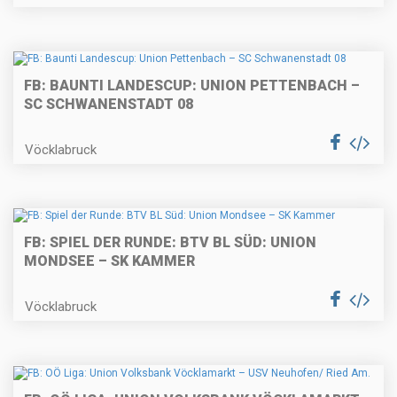
FB: BAUNTI LANDESCUP: UNION PETTENBACH –
SC SCHWANENSTADT 08
Vöcklabruck
FB: SPIEL DER RUNDE: BTV BL SÜD: UNION
MONDSEE – SK KAMMER
Vöcklabruck