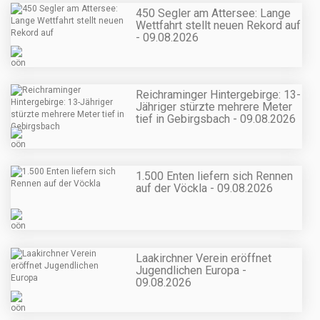
450 Segler am Attersee: Lange
Wettfahrt stellt neuen Rekord auf
- 09.08.2026
Reichraminger Hintergebirge: 13-
Jähriger stürzte mehrere Meter
tief in Gebirgsbach - 09.08.2026
1.500 Enten liefern sich Rennen
auf der Vöckla - 09.08.2026
Laakirchner Verein eröffnet
Jugendlichen Europa -
09.08.2026