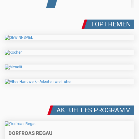
TOPTHEMEN
AKTUELLES PROGRAMM
DORFROAS REGAU