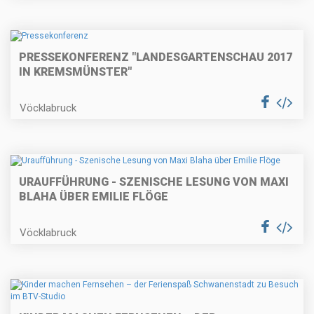
PRESSEKONFERENZ "LANDESGARTENSCHAU 2017
IN KREMSMÜNSTER"
Vöcklabruck
URAUFFÜHRUNG - SZENISCHE LESUNG VON MAXI
BLAHA ÜBER EMILIE FLÖGE
Vöcklabruck