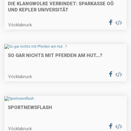
DIE KLANGWOLKE VERBINDET: SPARKASSE OÖ
UND KEPLER UNIVERSITÄT
Vöcklabruck
SO GAR NICHTS MIT PFERDEN AM HUT…?
Vöcklabruck
SPORTNEWSFLASH
Vöcklabruck