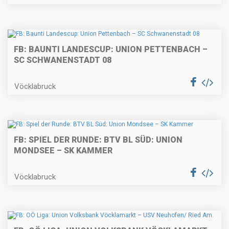
FB: BAUNTI LANDESCUP: UNION PETTENBACH –
SC SCHWANENSTADT 08
Vöcklabruck
FB: SPIEL DER RUNDE: BTV BL SÜD: UNION
MONDSEE – SK KAMMER
Vöcklabruck