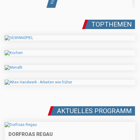
TOPTHEMEN
AKTUELLES PROGRAMM
DORFROAS REGAU