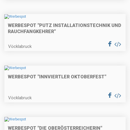
WERBESPOT "PUTZ INSTALLATIONSTECHNIK UND
RAUCHFANGKEHRER"
Vöcklabruck
WERBESPOT "INNVIERTLER OKTOBERFEST"
Vöcklabruck
WERBESPOT "DIE OBERÖSTERREICHERIN"