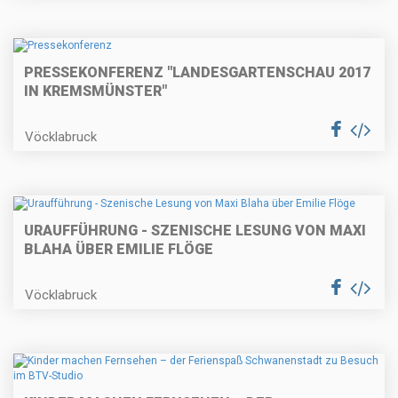
PRESSEKONFERENZ "LANDESGARTENSCHAU 2017
IN KREMSMÜNSTER"
Vöcklabruck
URAUFFÜHRUNG - SZENISCHE LESUNG VON MAXI
BLAHA ÜBER EMILIE FLÖGE
Vöcklabruck