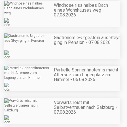
Windhose riss halbes Dach
eines Wohnhauses weg -
07.08.2026
Gastronomie-Urgestein aus Steyr
ging in Pension - 07.08.2026
Partielle Sonnenfinsternis macht
Attersee zum Logenplatz am
Himmel - 06.08.2026
Vorwärts reist mit
Selbstvertrauen nach Salzburg -
07.08.2026