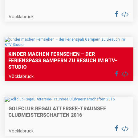
Vöcklabruck
KINDER MACHEN FERNSEHEN – DER
FERIENSPASS GAMPERN ZU BESUCH IM BTV-S
TUDIO
Vöcklabruck
GOLFCLUB REGAU ATTERSEE-TRAUNSEE
CLUBMEISTERSCHAFTEN 2016
Vöcklabruck