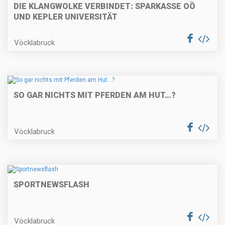
DIE KLANGWOLKE VERBINDET: SPARKASSE OÖ
UND KEPLER UNIVERSITÄT
Vöcklabruck
SO GAR NICHTS MIT PFERDEN AM HUT…?
Vöcklabruck
SPORTNEWSFLASH
Vöcklabruck