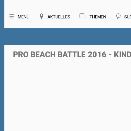
MENÜ
AKTUELLES
THEMEN
SU
PRO BEACH BATTLE 2016 - KI