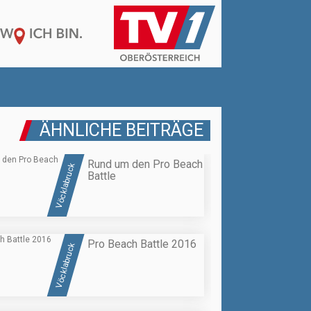
ÄHNLICHE BEITRÄGE
Rund um den Pro Beach
Vöcklabruck
Battle
Pro Beach Battle 2016
Vöcklabruck