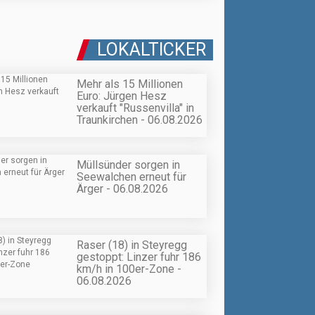
LOKALTICKER
Mehr als 15 Millionen
Euro: Jürgen Hesz
verkauft "Russenvilla" in
Traunkirchen - 06.08.2026
Müllsünder sorgen in
Seewalchen erneut für
Ärger - 06.08.2026
Raser (18) in Steyregg
gestoppt: Linzer fuhr 186
km/h in 100er-Zone -
06.08.2026