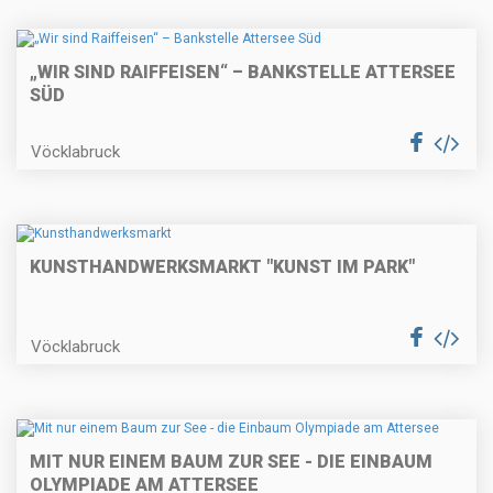
„WIR SIND RAIFFEISEN“ – BANKSTELLE ATTERSEE
SÜD
Vöcklabruck
KUNSTHANDWERKSMARKT "KUNST IM PARK"
Vöcklabruck
MIT NUR EINEM BAUM ZUR SEE - DIE EINBAUM
OLYMPIADE AM ATTERSEE