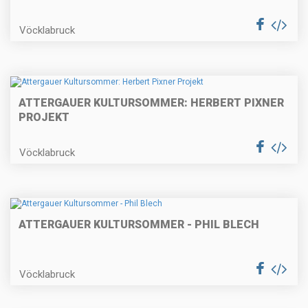
Vöcklabruck
ATTERGAUER KULTURSOMMER: HERBERT PIXNER
PROJEKT
Vöcklabruck
ATTERGAUER KULTURSOMMER - PHIL BLECH
Vöcklabruck