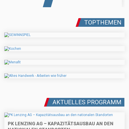
TOPTHEMEN
AKTUELLES PROGRAMM
PK LENZING AG – KAPAZITÄTSAUSBAU AN DEN