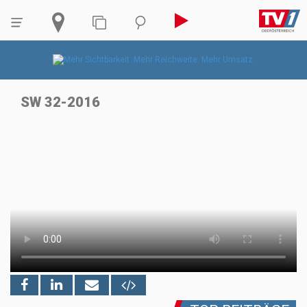
SW 32-2016