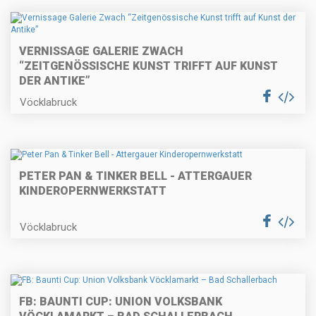
VERNISSAGE GALERIE ZWACH
“ZEITGENÖSSISCHE KUNST TRIFFT AUF KUNST
DER ANTIKE”
Vöcklabruck
PETER PAN & TINKER BELL - ATTERGAUER
KINDEROPERNWERKSTATT
Vöcklabruck
FB: BAUNTI CUP: UNION VOLKSBANK