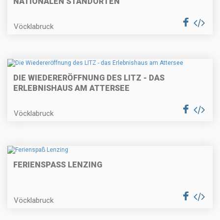
NATIONALEN STANDORTEN
Vöcklabruck
DIE WIEDERERÖFFNUNG DES LITZ - DAS
ERLEBNISHAUS AM ATTERSEE
Vöcklabruck
FERIENSPASS LENZING
Vöcklabruck