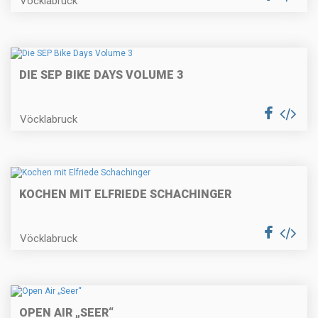
Vöcklabruck
DIE SEP BIKE DAYS VOLUME 3
Vöcklabruck
KOCHEN MIT ELFRIEDE SCHACHINGER
Vöcklabruck
OPEN AIR „SEER“