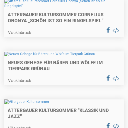
ATTERGAUER KULTURSOMMER CORNELIUS
OBONYA „SCHÖN IST SO EIN RINGELSPIEL“
Vöcklabruck
NEUES GEHEGE FÜR BÄREN UND WÖLFE IM
TIERPARK GRÜNAU
Vöcklabruck
ATTERGAUER KULTURSOMMER "KLASSIK UND
JAZZ"