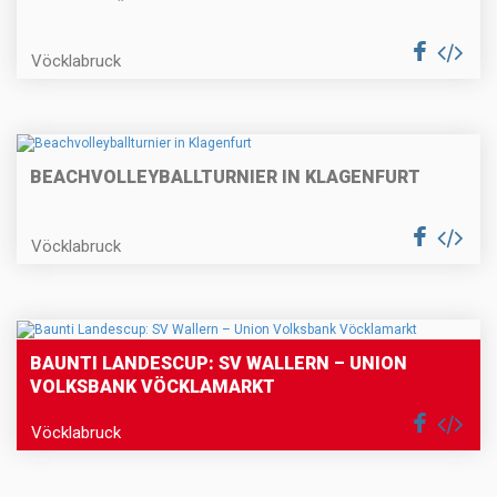
Vöcklabruck
BEACHVOLLEYBALLTURNIER IN KLAGENFURT
Vöcklabruck
BAUNTI LANDESCUP: SV WALLERN – UNION
VOLKSBANK VÖCKLAMARKT
Vöcklabruck