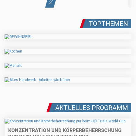
TOPTHEMEN
AKTUELLES PROGRAMM
KONZENTRATION UND KÖRPERBEHERRSCHUNG