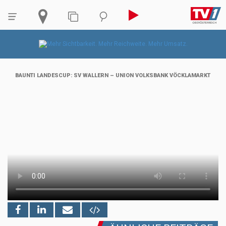
BAUNTI LANDESCUP: SV WALLERN – UNION VOLKSBANK VÖCKLAMARKT