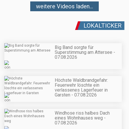
weitere Videos laden...
LOKALTICKER
Big Band sorgte für
Superstimmung am Attersee -
07.08.2026
Höchste Waldbrandgefahr:
Feuerwehr löschte ein
verlassenes Lagerfeuer in
Garsten - 07.08.2026
Windhose riss halbes Dach
eines Wohnhauses weg -
07.08.2026