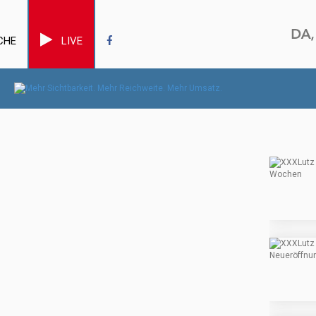
CHE
LIVE