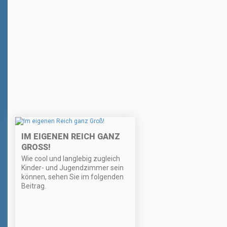
IM EIGENEN REICH GANZ
GROSS!
Wie cool und langlebig zugleich
Kinder- und Jugendzimmer sein
können, sehen Sie im folgenden
Beitrag.