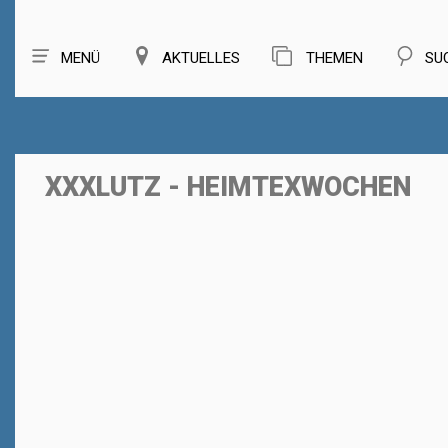
MENÜ
AKTUELLES
THEMEN
SU
XXXLUTZ - HEIMTEXWOCHEN