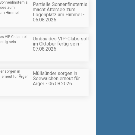
Partielle Sonnenfinsternis
macht Attersee zum
Logenplatz am Himmel -
06.08.2026
Umbau des VIP-Clubs soll
im Oktober fertig sein -
07.08.2026
Müllsünder sorgen in
Seewalchen erneut für
Ärger - 06.08.2026