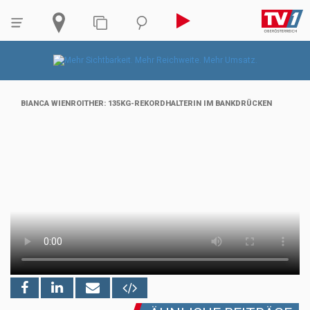
BIANCA WIENROITHER: 135KG-REKORDHALTERIN IM BANKDRÜCKEN