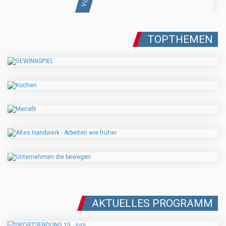
TOPTHEMEN
AKTUELLES PROGRAMM