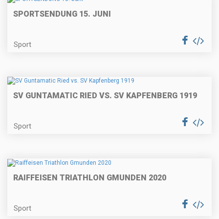
SPORTSENDUNG 15. JUNI
Sport
SV GUNTAMATIC RIED VS. SV KAPFENBERG 1919
Sport
RAIFFEISEN TRIATHLON GMUNDEN 2020
Sport