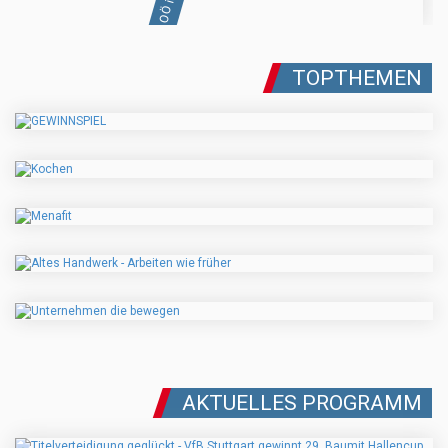
TOPTHEMEN
AKTUELLES PROGRAMM