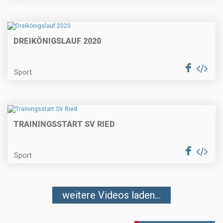
DREIKÖNIGSLAUF 2020
Sport
TRAININGSSTART SV RIED
Sport
weitere Videos laden...