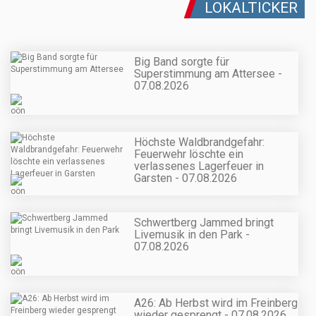
LOKALTICKER
Big Band sorgte für
Superstimmung am Attersee -
07.08.2026
Höchste Waldbrandgefahr:
Feuerwehr löschte ein
verlassenes Lagerfeuer in
Garsten - 07.08.2026
Schwertberg Jammed bringt
Livemusik in den Park -
07.08.2026
A26: Ab Herbst wird im Freinberg
wieder gesprengt - 07.08.2026