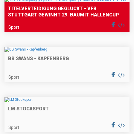
TITELVERTEIDIGUNG GEGLÜCKT - VFB
STUTTGART GEWINNT 29. BAUMIT HALLENCUP
Sport
BB SWANS - KAPFENBERG
Sport
LM STOCKSPORT
Sport