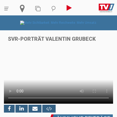
SVR-PORTRÄT VALENTIN GRUBECK