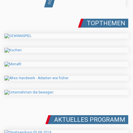
TOPTHEMEN
AKTUELLES PROGRAMM