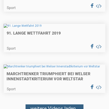
Sport
91. LANGE WETTFAHRT 2019
Sport
MARCHTRENKER TRIUMPHIERT BEI WELSER
INNENSTADTKRITERIUM VOR WELTSTAR
Sport
weitere Videos laden...