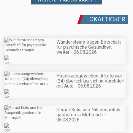
LOKALTICKER
Wandersteine tragen Botschaft
für psychische Gesundheit
weiter - 06.08.2026
Hasen ausgewichen: Alkolenker
(24) überschlug sich in Vorchdorf
mit Auto - 06.08.2026
Gernot Kulis und Nik Raspotnik
gastieren in Mettmach -
06.08.2026