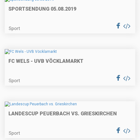
SPORTSENDUNG 05.08.2019
Sport
FC WELS - UVB VÖCKLAMARKT
Sport
LANDESCUP PEUERBACH VS. GRIESKIRCHEN
Sport