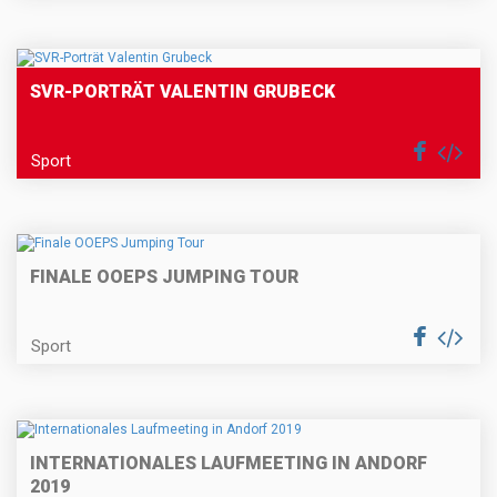
SVR-PORTRÄT VALENTIN GRUBECK
Sport
FINALE OOEPS JUMPING TOUR
Sport
INTERNATIONALES LAUFMEETING IN ANDORF
2019