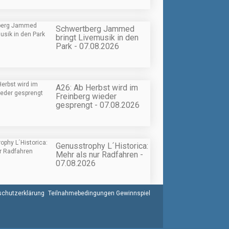
Schwertberg Jammed
bringt Livemusik in den
Park - 07.08.2026
A26: Ab Herbst wird im
Freinberg wieder
gesprengt - 07.08.2026
Genusstrophy L´Historica:
Mehr als nur Radfahren -
07.08.2026
chutzerklärung
Teilnahmebedingungen Gewinnspiel