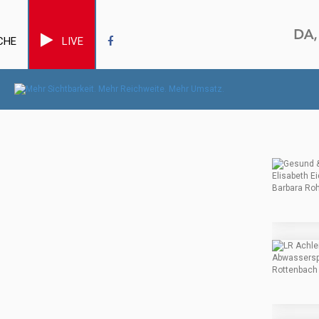
CHE
LIVE