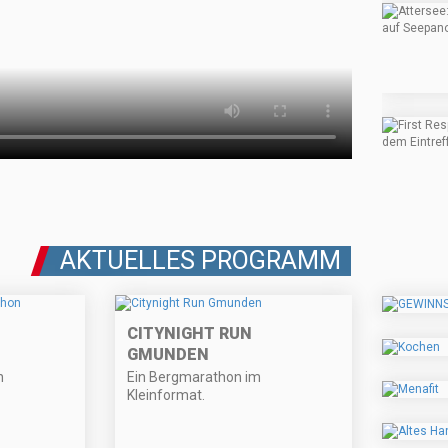
AKTUELLES PROGRAMM
CITYNIGHT RUN
GMUNDEN
n
Ein Bergmarathon im
Kleinformat.