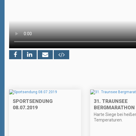
SPORTSENDUNG
31. TRAUNSEE
08.07.2019
BERGMARATHON
Harte Siege bei heiße
Temperaturen.