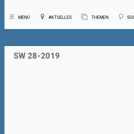
MENÜ
AKTUELLES
THEMEN
SU
SW 28-2019