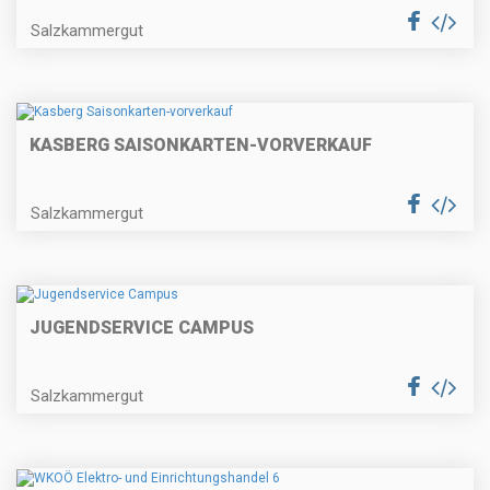
Salzkammergut
KASBERG SAISONKARTEN-VORVERKAUF
Salzkammergut
JUGENDSERVICE CAMPUS
Salzkammergut