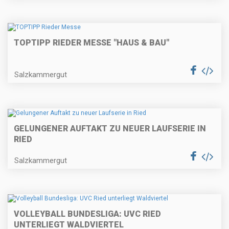
TOPTIPP RIEDER MESSE "HAUS & BAU"
Salzkammergut
GELUNGENER AUFTAKT ZU NEUER LAUFSERIE IN
RIED
Salzkammergut
VOLLEYBALL BUNDESLIGA: UVC RIED
UNTERLIEGT WALDVIERTEL