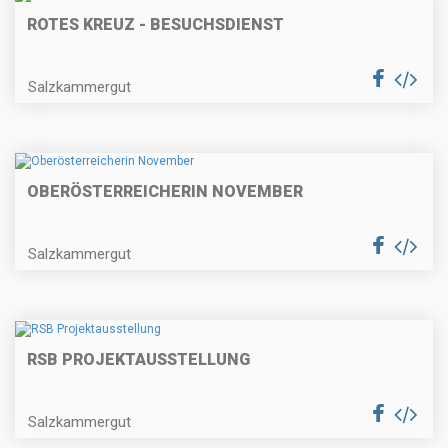
ROTES KREUZ - BESUCHSDIENST
Salzkammergut
OBERÖSTERREICHERIN NOVEMBER
Salzkammergut
RSB PROJEKTAUSSTELLUNG
Salzkammergut