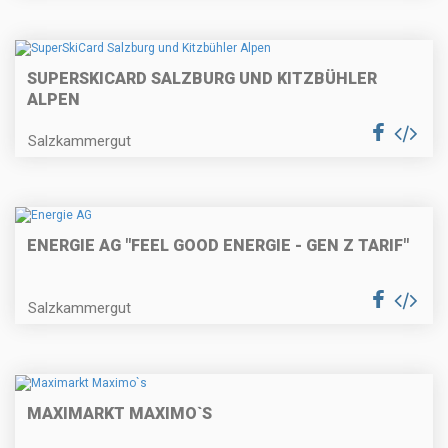
SUPERSKICARD SALZBURG UND KITZBÜHLER
ALPEN
Salzkammergut
ENERGIE AG "FEEL GOOD ENERGIE - GEN Z TARIF"
Salzkammergut
MAXIMARKT MAXIMO`S