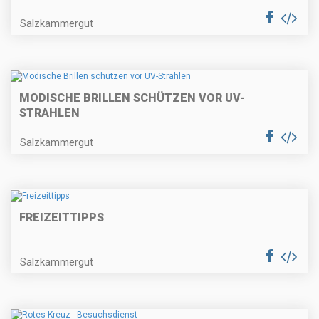
Salzkammergut
MODISCHE BRILLEN SCHÜTZEN VOR UV-
STRAHLEN
Salzkammergut
FREIZEITTIPPS
Salzkammergut