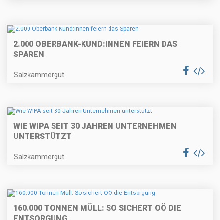
2.000 OBERBANK-KUND:INNEN FEIERN DAS
SPAREN
Salzkammergut
WIE WIPA SEIT 30 JAHREN UNTERNEHMEN
UNTERSTÜTZT
Salzkammergut
160.000 TONNEN MÜLL: SO SICHERT OÖ DIE
ENTSORGUNG