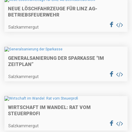
NEUE LÖSCHFAHRZEUGE FÜR LINZ AG-
BETRIEBSFEUERWEHR
Salzkammergut
GENERALSANIERUNG DER SPARKASSE "IM
ZEITPLAN”
Salzkammergut
WIRTSCHAFT IM WANDEL: RAT VOM
STEUERPROFI
Salzkammergut