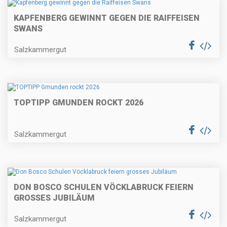
KAPFENBERG GEWINNT GEGEN DIE RAIFFEISEN
SWANS
Salzkammergut
TOPTIPP GMUNDEN ROCKT 2026
Salzkammergut
DON BOSCO SCHULEN VÖCKLABRUCK FEIERN
GROSSES JUBILÄUM
Salzkammergut