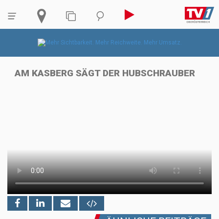
AM KASBERG SÄGT DER HUBSCHRAUBER