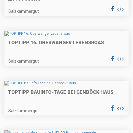
Salzkammergut
TOPTIPP 16. OBERWANGER LEBENSROAS
Salzkammergut
TOPTIPP BAUINFO-TAGE BEI GENBÖCK HAUS
Salzkammergut