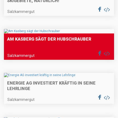
SKIGEBIETE, NATÜRLICH!
Salzkammergut
AM KASBERG SÄGT DER HUBSCHRAUBER
Salzkammergut
ENERGIE AG INVESTIERT KRÄFTIG IN SEINE
LEHRLINGE
Salzkammergut