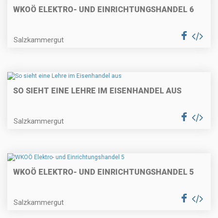
WKOÖ ELEKTRO- UND EINRICHTUNGSHANDEL 6
Salzkammergut
SO SIEHT EINE LEHRE IM EISENHANDEL AUS
Salzkammergut
WKOÖ ELEKTRO- UND EINRICHTUNGSHANDEL 5
Salzkammergut