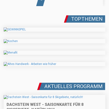
TOPTHEMEN
AKTUELLES PROGRAMM
DACHSTEIN WEST - SAISONKARTE FÜR 8