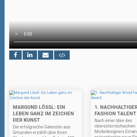
MARGUND LÖSSL: EIN
1. NACHHALTIGE
LEBEN GANZ IM ZEICHEN
FASHION TALENT
DER KUNST
Nach einer Idee des
oberösterreichischen
Die erfolgreiche Galeristin aus
Modedesigners Emanu
Gmunden erzählt über ihren