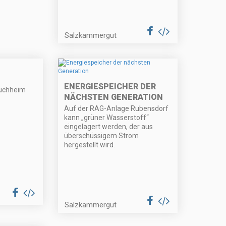
Salzkammergut
ENERGIESPEICHER DER
Puchheim
NÄCHSTEN GENERATION
Auf der RAG-Anlage Rubensdorf
kann „grüner Wasserstoff“
eingelagert werden, der aus
überschüssigem Strom
hergestellt wird.
Salzkammergut