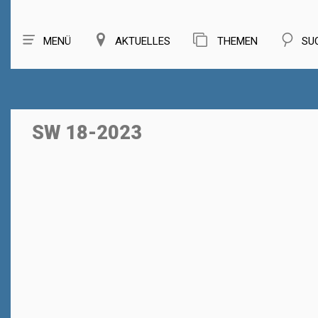
MENÜ
AKTUELLES
THEMEN
SU
SW 18-2023