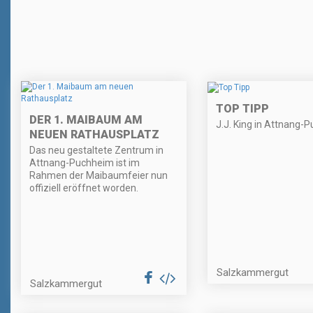
TOP TIPP
DER 1. MAIBAUM AM
J.J. King in Attnang-
NEUEN RATHAUSPLATZ
Das neu gestaltete Zentrum in
Attnang-Puchheim ist im
Rahmen der Maibaumfeier nun
offiziell eröffnet worden.
Salzkammergut
Salzkammergut