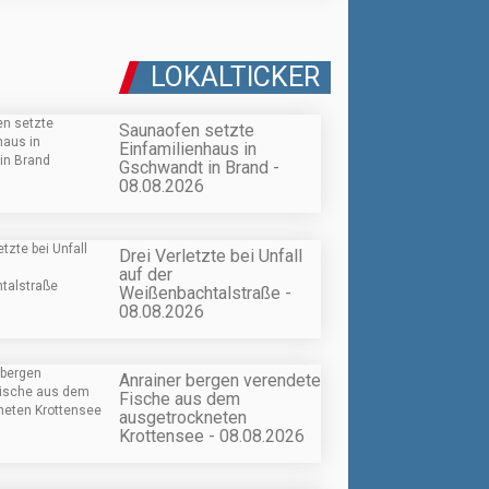
LOKALTICKER
Saunaofen setzte
Einfamilienhaus in
Gschwandt in Brand -
08.08.2026
Drei Verletzte bei Unfall
auf der
Weißenbachtalstraße -
08.08.2026
Anrainer bergen verendete
Fische aus dem
ausgetrockneten
Krottensee - 08.08.2026