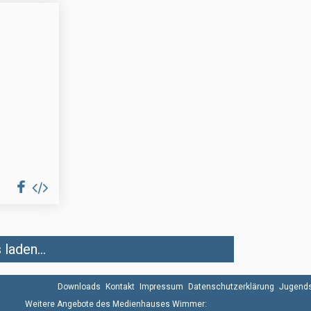
laden...
Downloads
Kontakt
Impressum
Datenschutzerklärung
Jugends
Weitere Angebote des Medienhauses Wimmer: