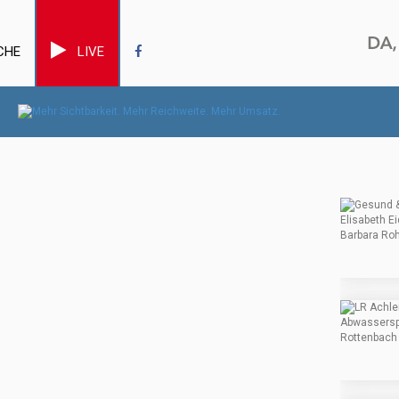
CHE
LIVE