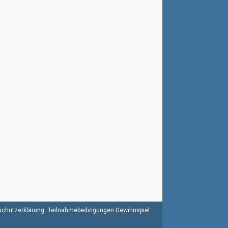
chutzerklärung
Teilnahmebedingungen Gewinnspiel