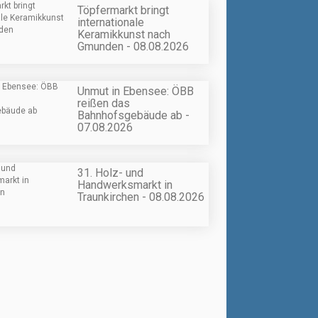
Töpfermarkt bringt
internationale
Keramikkunst nach
Gmunden - 08.08.2026
Unmut in Ebensee: ÖBB
reißen das
Bahnhofsgebäude ab -
07.08.2026
31. Holz- und
Handwerksmarkt in
Traunkirchen - 08.08.2026