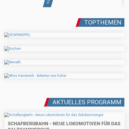
TOPTHEMEN
AKTUELLES PROGRAMM
SCHAFBERGBAHN - NEUE LOKOMOTIVEN FÜR DAS