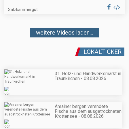
Salzkammergut
weitere Videos laden...
LOKALTICKER
31. Holz- und Handwerksmarkt in
Traunkirchen - 08.08.2026
Anrainer bergen verendete
Fische aus dem ausgetrockneten
Krottensee - 08.08.2026