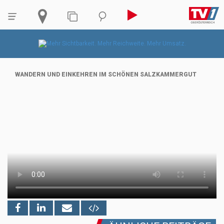
WANDERN UND EINKEHREN IM SCHÖNEN SALZKAMMERGUT