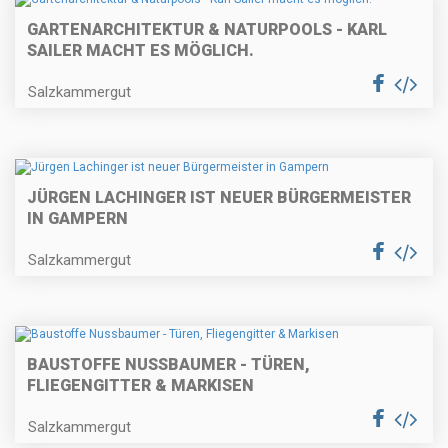
GARTENARCHITEKTUR & NATURPOOLS - KARL
SAILER MACHT ES MÖGLICH.
Salzkammergut
JÜRGEN LACHINGER IST NEUER BÜRGERMEISTER
IN GAMPERN
Salzkammergut
BAUSTOFFE NUSSBAUMER - TÜREN,
FLIEGENGITTER & MARKISEN
Salzkammergut