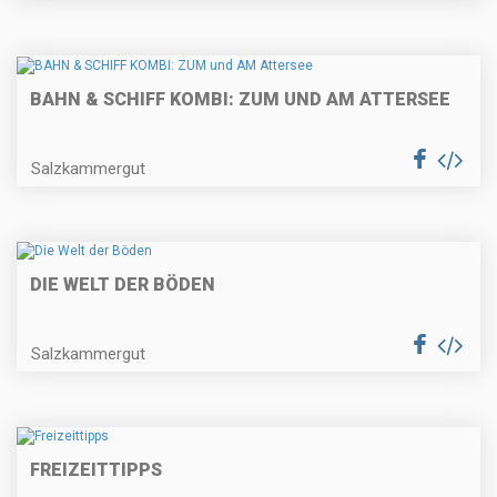
BAHN & SCHIFF KOMBI: ZUM UND AM ATTERSEE
Salzkammergut
DIE WELT DER BÖDEN
Salzkammergut
FREIZEITTIPPS