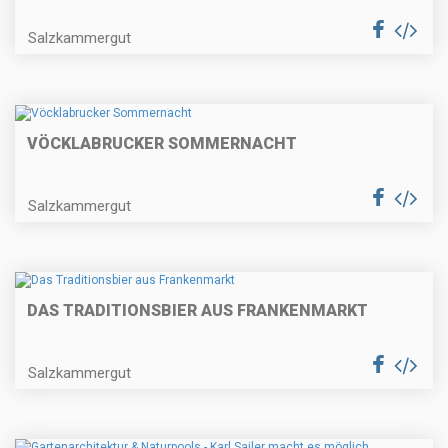
Salzkammergut
VÖCKLABRUCKER SOMMERNACHT
Salzkammergut
DAS TRADITIONSBIER AUS FRANKENMARKT
Salzkammergut