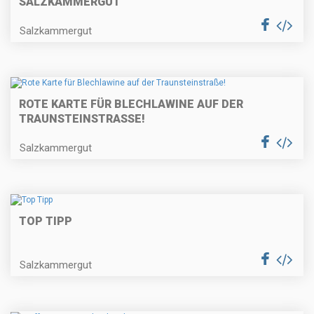
SALZKAMMERGUT
Salzkammergut
ROTE KARTE FÜR BLECHLAWINE AUF DER
TRAUNSTEINSTRASSE!
Salzkammergut
TOP TIPP
Salzkammergut