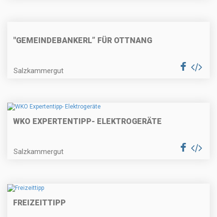
"GEMEINDEBANKERL” FÜR OTTNANG
Salzkammergut
WKO EXPERTENTIPP- ELEKTROGERÄTE
Salzkammergut
FREIZEITTIPP