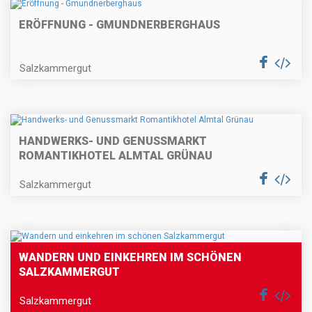
ERÖFFNUNG - GMUNDNERBERGHAUS
Salzkammergut
HANDWERKS- UND GENUSSMARKT
ROMANTIKHOTEL ALMTAL GRÜNAU
Salzkammergut
WANDERN UND EINKEHREN IM SCHÖNEN
SALZKAMMERGUT
Salzkammergut