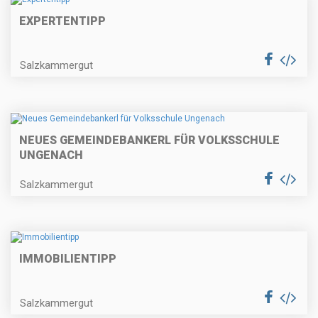
EXPERTENTIPP
Salzkammergut
NEUES GEMEINDEBANKERL FÜR VOLKSSCHULE
UNGENACH
Salzkammergut
IMMOBILIENTIPP
Salzkammergut