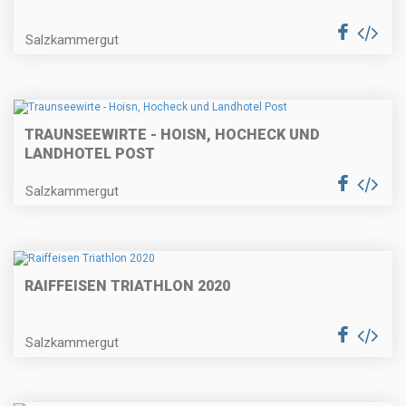
Salzkammergut
TRAUNSEEWIRTE - HOISN, HOCHECK UND
LANDHOTEL POST
Salzkammergut
RAIFFEISEN TRIATHLON 2020
Salzkammergut