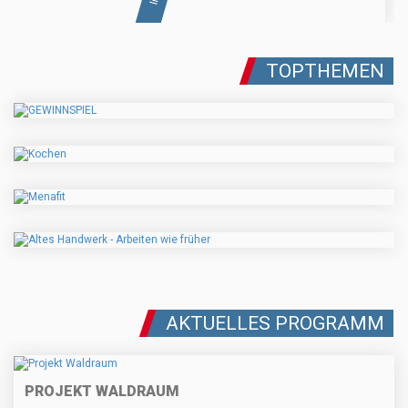
TOPTHEMEN
AKTUELLES PROGRAMM
PROJEKT WALDRAUM