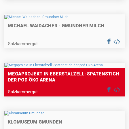
MICHAEL WAIDACHER - GMUNDNER MILCH
Salzkammergut
MEGAPROJEKT IN EBERSTALZELL: SPATENSTICH
DER POD ÖKO ARENA
Salzkammergut
KLOMUSEUM GMUNDEN