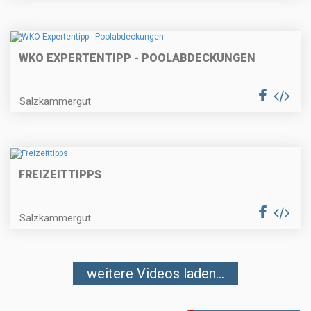
WKO EXPERTENTIPP - POOLABDECKUNGEN
Salzkammergut
FREIZEITTIPPS
Salzkammergut
weitere Videos laden...