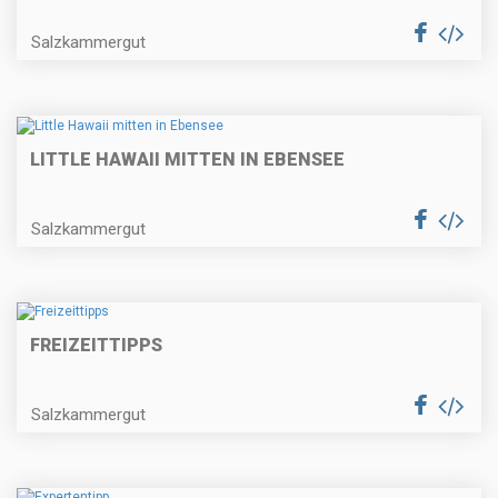
Salzkammergut
LITTLE HAWAII MITTEN IN EBENSEE
Salzkammergut
FREIZEITTIPPS
Salzkammergut