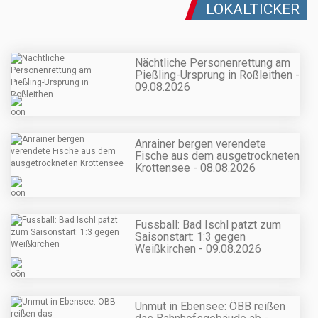
LOKALTICKER
Nächtliche Personenrettung am
Pießling-Ursprung in Roßleithen -
09.08.2026
Anrainer bergen verendete
Fische aus dem ausgetrockneten
Krottensee - 08.08.2026
Fussball: Bad Ischl patzt zum
Saisonstart: 1:3 gegen
Weißkirchen - 09.08.2026
Unmut in Ebensee: ÖBB reißen