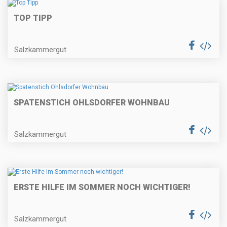
TOP TIPP
Salzkammergut
SPATENSTICH OHLSDORFER WOHNBAU
Salzkammergut
ERSTE HILFE IM SOMMER NOCH WICHTIGER!
Salzkammergut