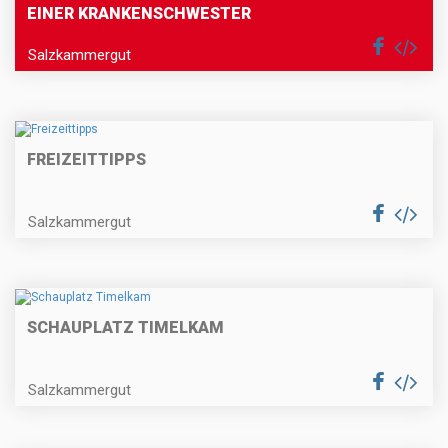
EINER KRANKENSCHWESTER
Salzkammergut
FREIZEITTIPPS
Salzkammergut
SCHAUPLATZ TIMELKAM
Salzkammergut