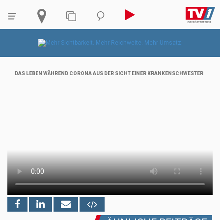
DAS LEBEN WÄHREND CORONA AUS DER SICHT EINER KRANKENSCHWESTER