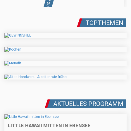
TOPTHEMEN
AKTUELLES PROGRAMM
LITTLE HAWAII MITTEN IN EBENSEE