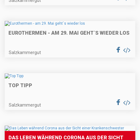
Salzkammergut
EUROTHERMEN - AM 29. MAI GEHT`S WIEDER LOS
Salzkammergut
TOP TIPP
Salzkammergut
DAS LEBEN WÄHREND CORONA AUS DER SICHT