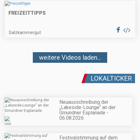
FREIZEITTIPPS
Salzkammergut
weitere Videos laden...
LOKALTICKER
Neuausschreibung der
„Lakeside-Lounge“ an der
Gmundner Esplanade -
06.08.2026
Festivalstimmung auf dem