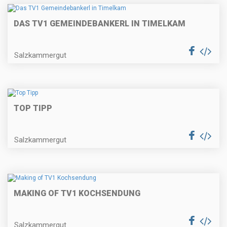
DAS TV1 GEMEINDEBANKERL IN TIMELKAM
Salzkammergut
TOP TIPP
Salzkammergut
MAKING OF TV1 KOCHSENDUNG
Salzkammergut