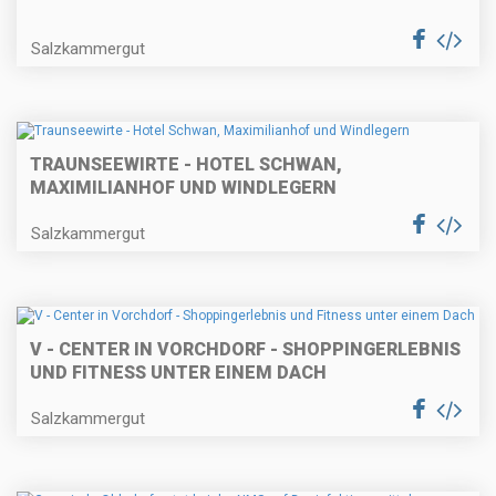
Salzkammergut
TRAUNSEEWIRTE - HOTEL SCHWAN,
MAXIMILIANHOF UND WINDLEGERN
Salzkammergut
V - CENTER IN VORCHDORF - SHOPPINGERLEBNIS
UND FITNESS UNTER EINEM DACH
Salzkammergut