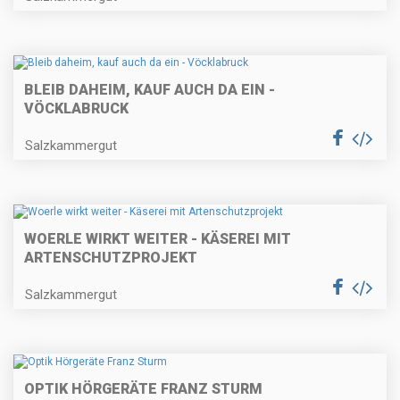
BLEIB DAHEIM, KAUF AUCH DA EIN -
VÖCKLABRUCK
Salzkammergut
WOERLE WIRKT WEITER - KÄSEREI MIT
ARTENSCHUTZPROJEKT
Salzkammergut
OPTIK HÖRGERÄTE FRANZ STURM