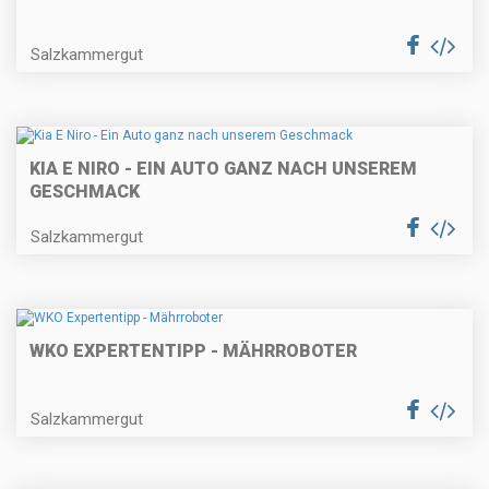
Salzkammergut
KIA E NIRO - EIN AUTO GANZ NACH UNSEREM
GESCHMACK
Salzkammergut
WKO EXPERTENTIPP - MÄHRROBOTER
Salzkammergut