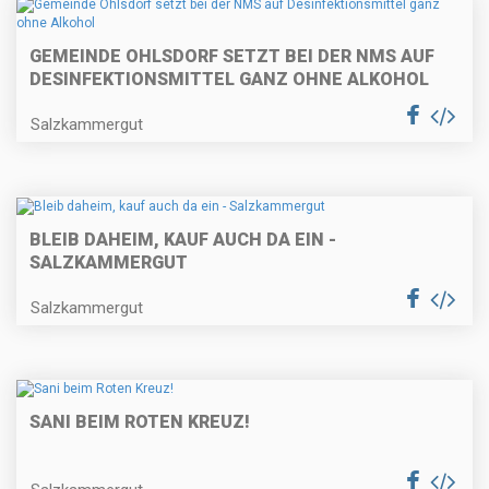
GEMEINDE OHLSDORF SETZT BEI DER NMS AUF
DESINFEKTIONSMITTEL GANZ OHNE ALKOHOL
Salzkammergut
BLEIB DAHEIM, KAUF AUCH DA EIN -
SALZKAMMERGUT
Salzkammergut
SANI BEIM ROTEN KREUZ!