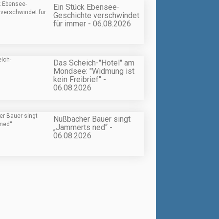
Ein Stück Ebensee-
Geschichte verschwindet
für immer - 06.08.2026
Das Scheich-"Hotel" am
Mondsee: "Widmung ist
kein Freibrief" -
06.08.2026
Nußbacher Bauer singt
„Jammerts ned“ -
06.08.2026