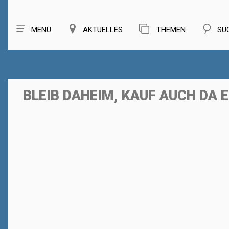
MENÜ
AKTUELLES
THEMEN
SU
BLEIB DAHEIM, KAUF AUCH DA 