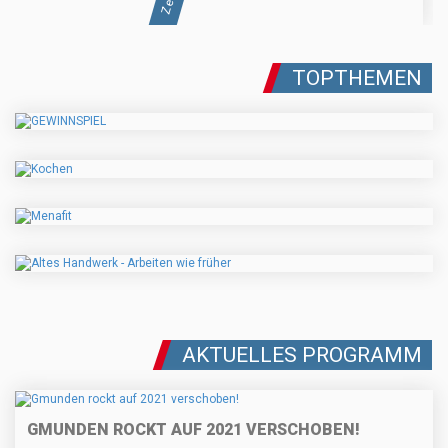
TOPTHEMEN
AKTUELLES PROGRAMM
GMUNDEN ROCKT AUF 2021 VERSCHOBEN!