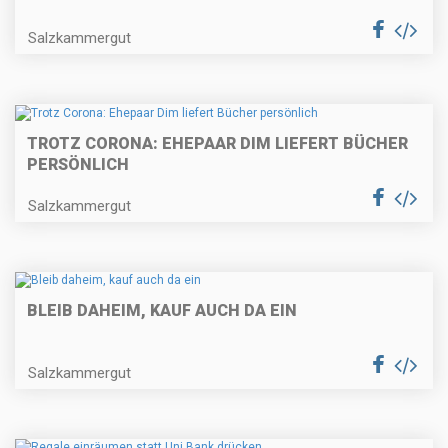
Salzkammergut
TROTZ CORONA: EHEPAAR DIM LIEFERT BÜCHER
PERSÖNLICH
Salzkammergut
BLEIB DAHEIM, KAUF AUCH DA EIN
Salzkammergut