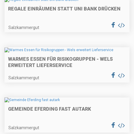
REGALE EINRÄUMEN STATT UNI BANK DRÜCKEN
Salzkammergut
WARMES ESSEN FÜR RISIKOGRUPPEN - WELS
ERWEITERT LIEFERSERVICE
Salzkammergut
GEMEINDE EFERDING FAST AUTARK
Salzkammergut