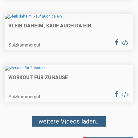
BLEIB DAHEIM, KAUF AUCH DA EIN
Salzkammergut
WORKOUT FÜR ZUHAUSE
Salzkammergut
weitere Videos laden...