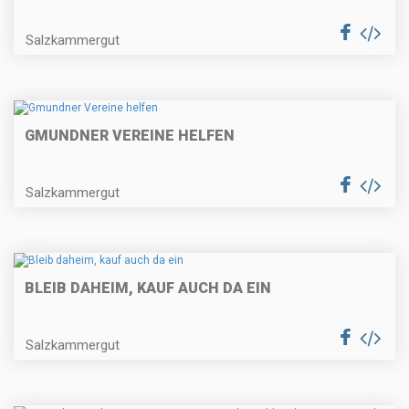
Salzkammergut
GMUNDNER VEREINE HELFEN
Salzkammergut
BLEIB DAHEIM, KAUF AUCH DA EIN
Salzkammergut