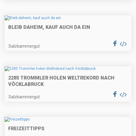
BLEIB DAHEIM, KAUF AUCH DA EIN
Salzkammergut
2285 TROMMLER HOLEN WELTREKORD NACH
VÖCKLABRUCK
Salzkammergut
FREIZEITTIPPS