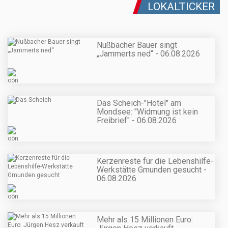
LOKALTICKER
Nußbacher Bauer singt
„Jammerts ned“ - 06.08.2026
Das Scheich-"Hotel" am
Mondsee: "Widmung ist kein
Freibrief" - 06.08.2026
Kerzenreste für die Lebenshilfe-
Werkstätte Gmunden gesucht -
06.08.2026
Mehr als 15 Millionen Euro: