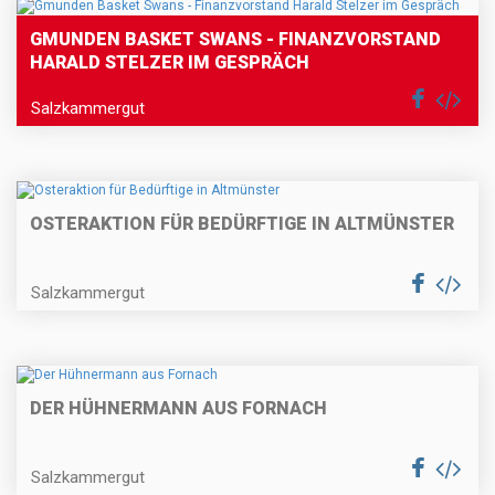
GMUNDEN BASKET SWANS - FINANZVORSTAND
HARALD STELZER IM GESPRÄCH
Salzkammergut
OSTERAKTION FÜR BEDÜRFTIGE IN ALTMÜNSTER
Salzkammergut
DER HÜHNERMANN AUS FORNACH
Salzkammergut