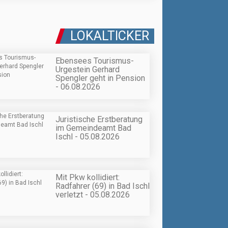
LOKALTICKER
Ebensees Tourismus-
Urgestein Gerhard
Spengler geht in Pension
- 06.08.2026
Juristische Erstberatung
im Gemeindeamt Bad
Ischl - 05.08.2026
Mit Pkw kollidiert:
Radfahrer (69) in Bad Ischl
verletzt - 05.08.2026