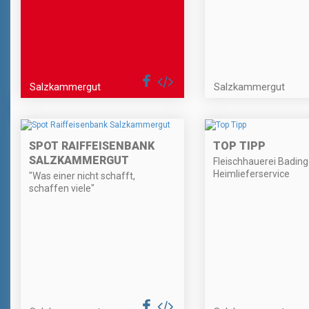
Salzkammergut
Salzkammergut
SPOT RAIFFEISENBANK
TOP TIPP
SALZKAMMERGUT
Fleischhauerei Bading
Heimlieferservice
"Was einer nicht schafft,
schaffen viele"