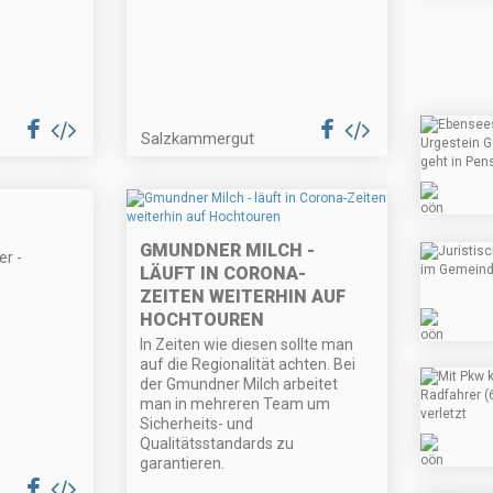
Salzkammergut
GMUNDNER MILCH -
er -
LÄUFT IN CORONA-
ZEITEN WEITERHIN AUF
HOCHTOUREN
In Zeiten wie diesen sollte man
auf die Regionalität achten. Bei
der Gmundner Milch arbeitet
man in mehreren Team um
Sicherheits- und
Qualitätsstandards zu
garantieren.