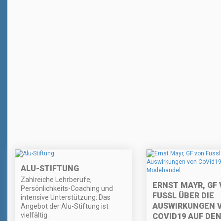
ALU-STIFTUNG
Zahlreiche Lehrberufe,
ERNST MAYR, GF
Persönlichkeits-Coaching und
FUSSL ÜBER DIE
intensive Unterstützung: Das
AUSWIRKUNGEN 
Angebot der Alu-Stiftung ist
vielfältig.
COVID19 AUF DE