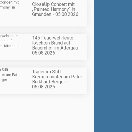
CloseUp Concert mit
„Painted Harmony“ in
Gmunden - 05.08.2026
145 Feuerwehrleute
löschten Brand auf
Bauernhof im Attergau -
05.08.2026
Trauer im Stift
Kremsmünster um Pater
Burkhard Berger -
05.08.2026