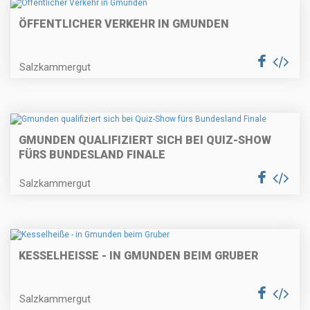
ÖFFENTLICHER VERKEHR IN GMUNDEN
Salzkammergut
GMUNDEN QUALIFIZIERT SICH BEI QUIZ-SHOW
FÜRS BUNDESLAND FINALE
Salzkammergut
KESSELHEISSE - IN GMUNDEN BEIM GRUBER
Salzkammergut