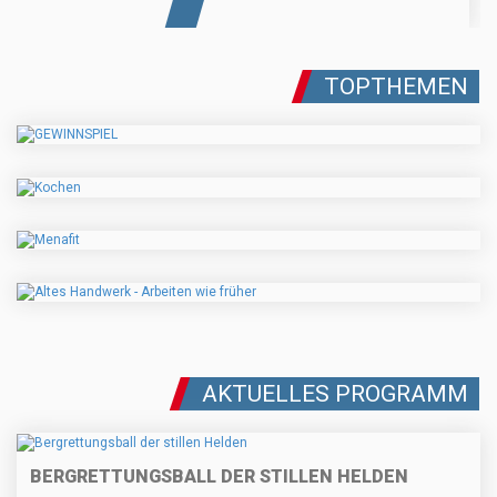
TOPTHEMEN
AKTUELLES PROGRAMM
BERGRETTUNGSBALL DER STILLEN HELDEN