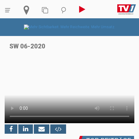
SW 06-2020