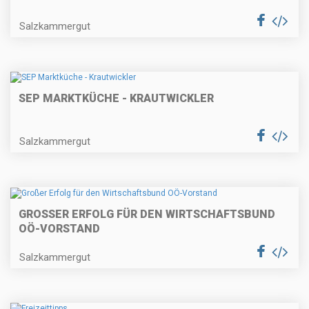
Salzkammergut
SEP MARKTKÜCHE - KRAUTWICKLER
Salzkammergut
GROSSER ERFOLG FÜR DEN WIRTSCHAFTSBUND O
Ö-VORSTAND
Salzkammergut