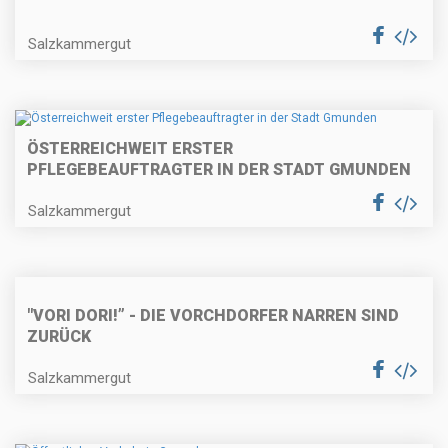
Salzkammergut
ÖSTERREICHWEIT ERSTER
PFLEGEBEAUFTRAGTER IN DER STADT GMUNDEN
Salzkammergut
"VORI DORI!” - DIE VORCHDORFER NARREN SIND
ZURÜCK
Salzkammergut