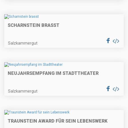
SCHARNSTEIN BRASST
Salzkammergut
NEUJAHRSEMPFANG IM STADTTHEATER
Salzkammergut
TRAUNSTEIN AWARD FÜR SEIN LEBENSWERK