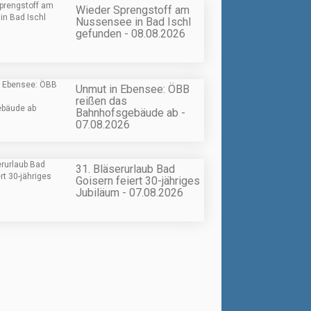
Wieder Sprengstoff am
Nussensee in Bad Ischl
gefunden - 08.08.2026
Unmut in Ebensee: ÖBB
reißen das
Bahnhofsgebäude ab -
07.08.2026
31. Bläserurlaub Bad
Goisern feiert 30-jähriges
Jubiläum - 07.08.2026