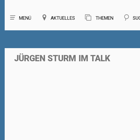
MENÜ
AKTUELLES
THEMEN
SU
JÜRGEN STURM IM TALK