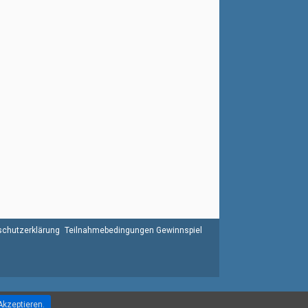
chutzerklärung
Teilnahmebedingungen Gewinnspiel
Akzeptieren.