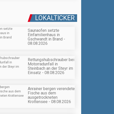
LOKALTICKER
Saunaofen setzte
Einfamilienhaus in
Gschwandt in Brand -
08.08.2026
Rettungshubschrauber bei
Motorradunfall in
Steinbach an der Steyr im
Einsatz - 08.08.2026
Anrainer bergen verendete
Fische aus dem
ausgetrockneten
Krottensee - 08.08.2026