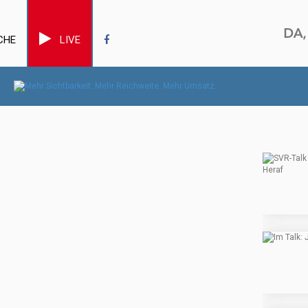
CHE
LIVE