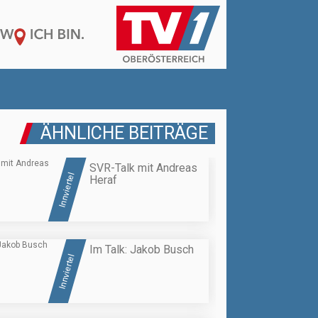
ÄHNLICHE BEITRÄGE
SVR-Talk mit Andreas
Innviertel
Heraf
Im Talk: Jakob Busch
Innviertel