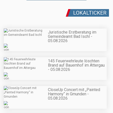
LOKALTICKER
Juristische Erstberatung im
Gemeindeamt Bad Ischl -
05.08.2026
145 Feuerwehrleute löschten
Brand auf Bauernhof im Attergau
- 05.08.2026
CloseUp Concert mit „Painted
Harmony“ in Gmunden -
05.08.2026