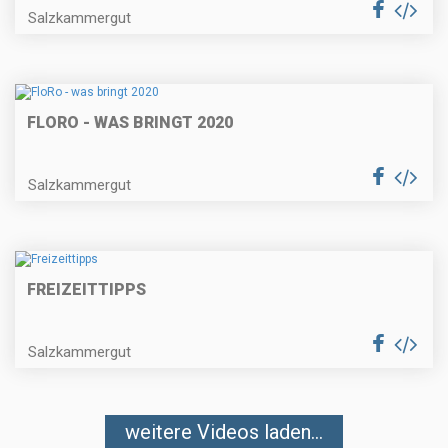
Salzkammergut
FLORO - WAS BRINGT 2020
Salzkammergut
FREIZEITTIPPS
Salzkammergut
weitere Videos laden...