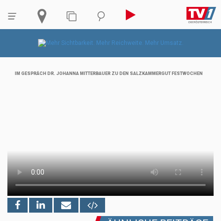
IM GESPRÄCH DR. JOHANNA MITTERBAUER ZU DEN SALZKAMMERGUT FESTWOCHEN