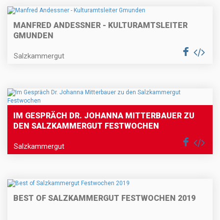
MANFRED ANDESSNER - KULTURAMTSLEITER
GMUNDEN
Salzkammergut
IM GESPRÄCH DR. JOHANNA MITTERBAUER ZU
DEN SALZKAMMERGUT FESTWOCHEN
Salzkammergut
BEST OF SALZKAMMERGUT FESTWOCHEN 2019