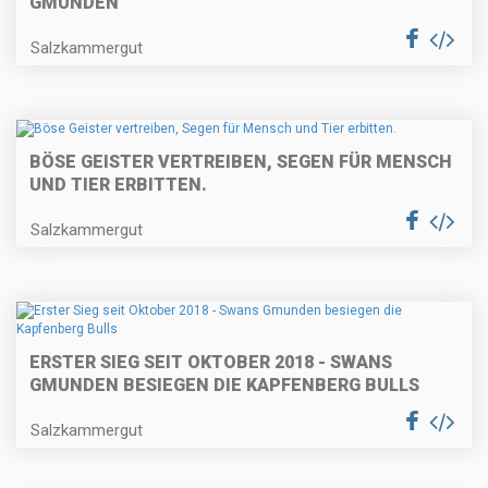
MUNDEN
Salzkammergut
BÖSE GEISTER VERTREIBEN, SEGEN FÜR MENSCH
UND TIER ERBITTEN.
Salzkammergut
ERSTER SIEG SEIT OKTOBER 2018 - SWANS
GMUNDEN BESIEGEN DIE KAPFENBERG BULLS
Salzkammergut