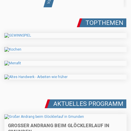
TOPTHEMEN
AKTUELLES PROGRAMM
GROSSER ANDRANG BEIM GLÖCKLERLAUF IN G