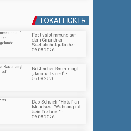
LOKALTICKER
Festivalstimmung auf
dem Gmundner
Seebahnhofgelände -
06.08.2026
Nußbacher Bauer singt
„Jammerts ned“ -
06.08.2026
Das Scheich-"Hotel" am
Mondsee: "Widmung ist
kein Freibrief" -
06.08.2026