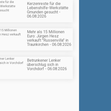
Kerzenreste für die
Lebenshilfe-Werkstätte
Gmunden gesucht -
06.08.2026
Mehr als 15 Millionen
Euro: Jürgen Hesz
verkauft "Russenvilla" in
Traunkirchen - 06.08.2026
Betrunkener Lenker
überschlug sich in
Vorchdorf - 06.08.2026