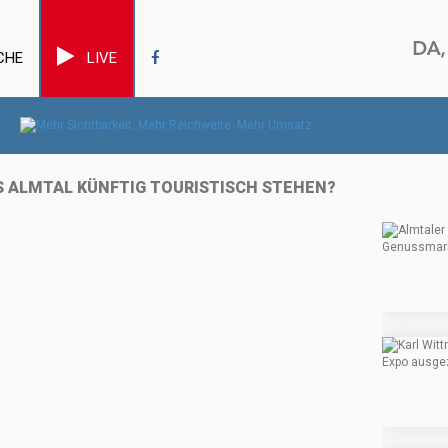
CHE
LIVE
S ALMTAL KÜNFTIG TOURISTISCH STEHEN?