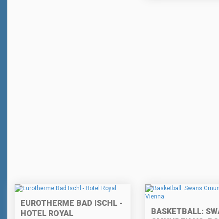
EUROTHERME BAD ISCHL -
BASKETBALL: SW
HOTEL ROYAL