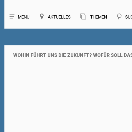
MENÜ
AKTUELLES
THEMEN
SU
WOHIN FÜHRT UNS DIE ZUKUNFT? WOFÜR SOLL DA